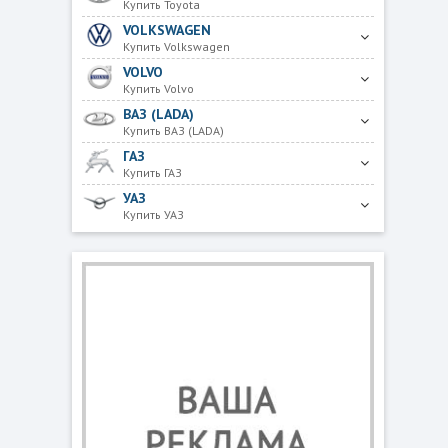
Купить Toyota
VOLKSWAGEN
Купить Volkswagen
VOLVO
Купить Volvo
ВАЗ (LADA)
Купить ВАЗ (LADA)
ГАЗ
Купить ГАЗ
УАЗ
Купить УАЗ