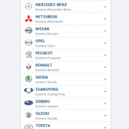
MERCEDES-BENZ
Купить Mercedes-Benz
MITSUBISHI
Купить Mitsubishi
NISSAN
Купить Nissan
OPEL
Купить Opel
PEUGEOT
Купить Peugeot
RENAULT
Купить Renault
SKODA
купить Skoda
SSANGYONG
Купить SsangYong
SUBARU
Купить Subaru
SUZUKI
Купить Suzuki
TOYOTA