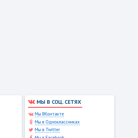
МЫ В СОЦ. СЕТЯХ
Мы ВКонтакте
Мы в Одноклассниках
Мы в Twitter
Мы в Facebook