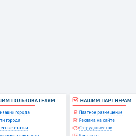
ШИМ ПОЛЬЗОВАТЕЛЯМ
НАШИМ ПАРТНЕРАМ
изации города
Платное размещение
ти города
Реклама на сайте
есные статьи
Сотрудничество
опримечательности
Контакты