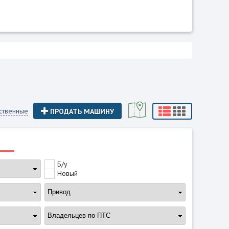
ственные
ПРОДАТЬ МАШИНУ
Б/у
Новый