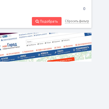
Подобрать
Сбросить фильтр