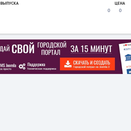
 ВЫПУСКА
ЦЕНА