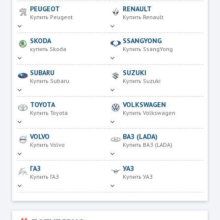
PEUGEOT
RENAULT
Купить Peugeot
Купить Renault
SKODA
SSANGYONG
купить Skoda
Купить SsangYong
SUBARU
SUZUKI
Купить Subaru
Купить Suzuki
TOYOTA
VOLKSWAGEN
Купить Toyota
Купить Volkswagen
VOLVO
ВАЗ (LADA)
Купить Volvo
Купить ВАЗ (LADA)
ГАЗ
УАЗ
Купить ГАЗ
Купить УАЗ