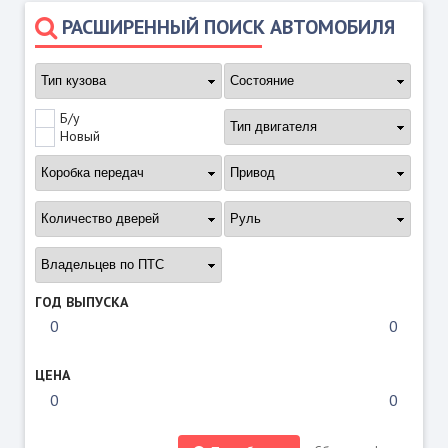
РАСШИРЕННЫЙ ПОИСК АВТОМОБИЛЯ
Б/у
Новый
ГОД ВЫПУСКА
ЦЕНА