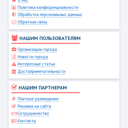
Политика конфиденциальности
Обработка персональных данных
Обратная связь
НАШИМ ПОЛЬЗОВАТЕЛЯМ
Организации города
Новости города
Интересные статьи
Достопримечательности
НАШИМ ПАРТНЕРАМ
Платное размещение
Реклама на сайте
Сотрудничество
Контакты