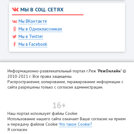
МЫ В СОЦ. СЕТЯХ
Мы ВКонтакте
Мы в Одноклассниках
Мы в Twitter
Мы в Facebook
Информационно-развлекательный портал г.Реж "
РежОнлайн
" ©
2010-2021 г. Все права защищены.
Распространение, копирование, тиражирование информации с
сайта разрешены только с согласия администрации.
16+
Наш портал использует файлы Cookie
Использование нашего сайта означает Ваше согласие на прием
и передачу файлов Cookie
Что такое Cookie?
Я согласен