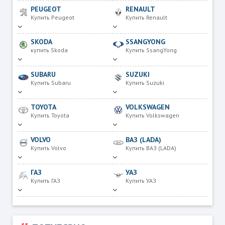
PEUGEOT
RENAULT
Купить Peugeot
Купить Renault
SKODA
SSANGYONG
купить Skoda
Купить SsangYong
SUBARU
SUZUKI
Купить Subaru
Купить Suzuki
TOYOTA
VOLKSWAGEN
Купить Toyota
Купить Volkswagen
VOLVO
ВАЗ (LADA)
Купить Volvo
Купить ВАЗ (LADA)
ГАЗ
УАЗ
Купить ГАЗ
Купить УАЗ