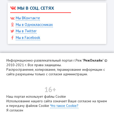
МЫ В СОЦ. СЕТЯХ
Мы ВКонтакте
Мы в Одноклассниках
Мы в Twitter
Мы в Facebook
Информационно-развлекательный портал г.Реж "
РежОнлайн
" ©
2010-2021 г. Все права защищены.
Распространение, копирование, тиражирование информации с
сайта разрешены только с согласия администрации.
16+
Наш портал использует файлы Cookie
Использование нашего сайта означает Ваше согласие на прием
и передачу файлов Cookie
Что такое Cookie?
Я согласен