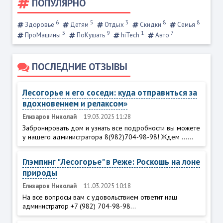
ПОПУЛЯРНО
6
5
3
8
8
Здоровье
Детям
Отдых
Скидки
Семья
5
9
1
7
ПроМашины
ПоКушать
hiTech
Авто
ПОСЛЕДНИЕ ОТЗЫВЫ
Лесогорье и его соседи: куда отправиться за
вдохновением и релаксом»
Елизаров Николай
19.03.2025 11:28
Забронировать дом и узнать все подробности вы можете
у нашего администратора 8(982)704-98-98! Ждем ......
Глэмпинг "Лесогорье" в Реже: Роскошь на лоне
природы
Елизаров Николай
11.03.2025 10:18
На все вопросы вам с удовольствием ответит наш
администратор +7 (982) 704-98-98...