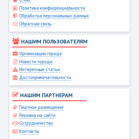
Политика конфиденциальности
Обработка персональных данных
Обратная связь
НАШИМ ПОЛЬЗОВАТЕЛЯМ
Организации города
Новости города
Интересные статьи
Достопримечательности
НАШИМ ПАРТНЕРАМ
Платное размещение
Реклама на сайте
Сотрудничество
Контакты