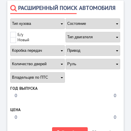
РАСШИРЕННЫЙ ПОИСК АВТОМОБИЛЯ
Б/у
Новый
ГОД ВЫПУСКА
ЦЕНА