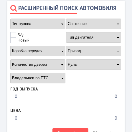
РАСШИРЕННЫЙ ПОИСК АВТОМОБИЛЯ
Б/у
Новый
ГОД ВЫПУСКА
ЦЕНА