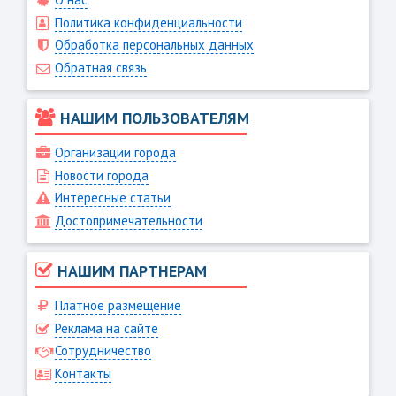
Политика конфиденциальности
Обработка персональных данных
Обратная связь
НАШИМ ПОЛЬЗОВАТЕЛЯМ
Организации города
Новости города
Интересные статьи
Достопримечательности
НАШИМ ПАРТНЕРАМ
Платное размещение
Реклама на сайте
Сотрудничество
Контакты