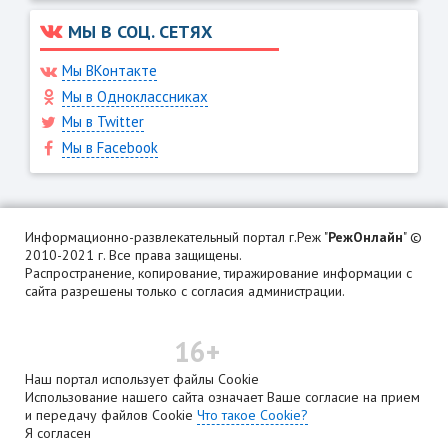
МЫ В СОЦ. СЕТЯХ
Мы ВКонтакте
Мы в Одноклассниках
Мы в Twitter
Мы в Facebook
Информационно-развлекательный портал г.Реж "
РежОнлайн
" ©
2010-2021 г. Все права защищены.
Распространение, копирование, тиражирование информации с
сайта разрешены только с согласия администрации.
16+
Наш портал использует файлы Cookie
Использование нашего сайта означает Ваше согласие на прием
и передачу файлов Cookie
Что такое Cookie?
Я согласен