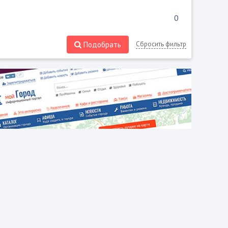
Подобрать
Сбросить фильтр