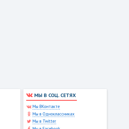
МЫ В СОЦ. СЕТЯХ
Мы ВКонтакте
Мы в Одноклассниках
Мы в Twitter
Мы в Facebook