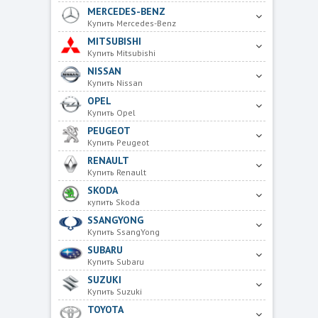
MERCEDES-BENZ
Купить Mercedes-Benz
MITSUBISHI
Купить Mitsubishi
NISSAN
Купить Nissan
OPEL
Купить Opel
PEUGEOT
Купить Peugeot
RENAULT
Купить Renault
SKODA
купить Skoda
SSANGYONG
Купить SsangYong
SUBARU
Купить Subaru
SUZUKI
Купить Suzuki
TOYOTA