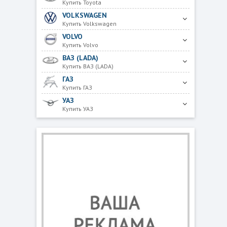
Купить Toyota
VOLKSWAGEN
Купить Volkswagen
VOLVO
Купить Volvo
ВАЗ (LADA)
Купить ВАЗ (LADA)
ГАЗ
Купить ГАЗ
УАЗ
Купить УАЗ