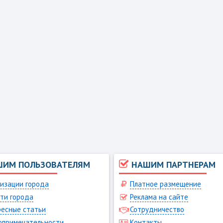
ШИМ ПОЛЬЗОВАТЕЛЯМ
НАШИМ ПАРТНЕРАМ
изации города
Платное размещение
ти города
Реклама на сайте
есные статьи
Сотрудничество
опримечательности
Контакты