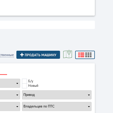
ственные
ПРОДАТЬ МАШИНУ
Б/у
Новый