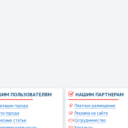
ШИМ ПОЛЬЗОВАТЕЛЯМ
НАШИМ ПАРТНЕРАМ
изации города
Платное размещение
ти города
Реклама на сайте
есные статьи
Сотрудничество
опримечательности
Контакты