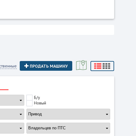
ственные
ПРОДАТЬ МАШИНУ
Б/у
Новый