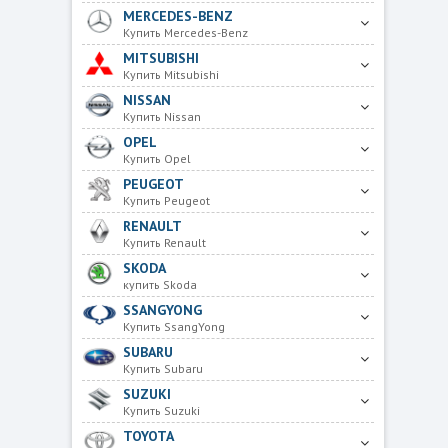
MERCEDES-BENZ
Купить Mercedes-Benz
MITSUBISHI
Купить Mitsubishi
NISSAN
Купить Nissan
OPEL
Купить Opel
PEUGEOT
Купить Peugeot
RENAULT
Купить Renault
SKODA
купить Skoda
SSANGYONG
Купить SsangYong
SUBARU
Купить Subaru
SUZUKI
Купить Suzuki
TOYOTA