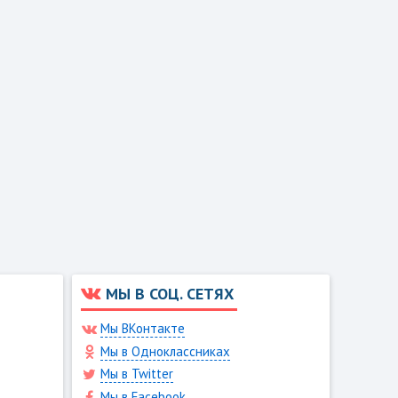
МЫ В СОЦ. СЕТЯХ
Мы ВКонтакте
Мы в Одноклассниках
Мы в Twitter
Мы в Facebook