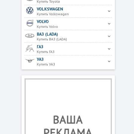
Купить Toyota
VOLKSWAGEN
Купить Volkswagen
VOLVO
Купить Volvo
ВАЗ (LADA)
Купить ВАЗ (LADA)
ГАЗ
Купить ГАЗ
УАЗ
Купить УАЗ