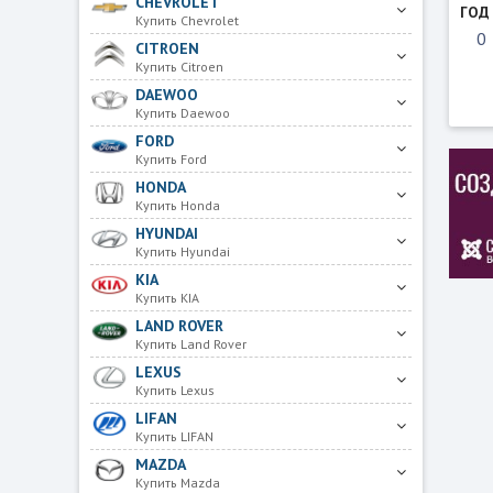
CHEVROLET
ГОД
Купить Chevrolet
CITROEN
Купить Citroen
DAEWOO
Купить Daewoo
FORD
Купить Ford
HONDA
Купить Honda
HYUNDAI
Купить Hyundai
KIA
Купить KIA
LAND ROVER
Купить Land Rover
LEXUS
Купить Lexus
LIFAN
Купить LIFAN
MAZDA
Купить Mazda