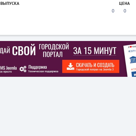
 ВЫПУСКА
ЦЕНА