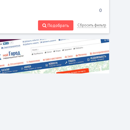
Подобрать
Сбросить фильтр