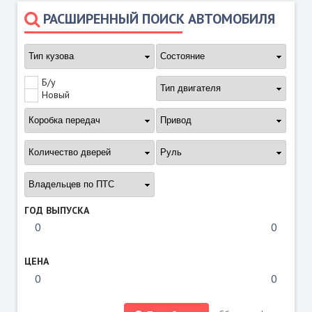
РАСШИРЕННЫЙ ПОИСК АВТОМОБИЛЯ
Б/у
Новый
ГОД ВЫПУСКА
ЦЕНА