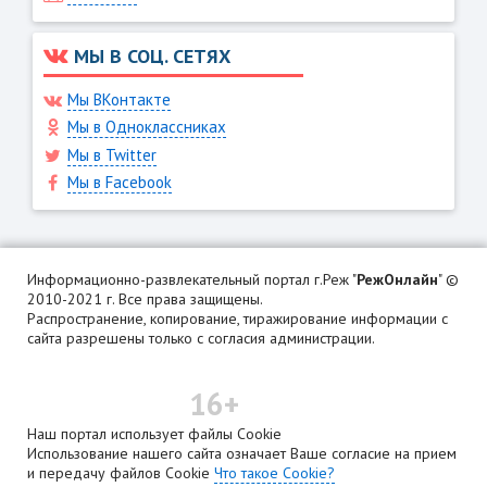
МЫ В СОЦ. СЕТЯХ
Мы ВКонтакте
Мы в Одноклассниках
Мы в Twitter
Мы в Facebook
Информационно-развлекательный портал г.Реж "
РежОнлайн
" ©
2010-2021 г. Все права защищены.
Распространение, копирование, тиражирование информации с
сайта разрешены только с согласия администрации.
16+
Наш портал использует файлы Cookie
Использование нашего сайта означает Ваше согласие на прием
и передачу файлов Cookie
Что такое Cookie?