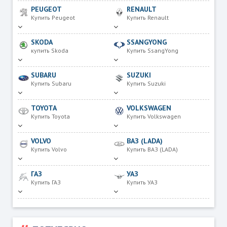
PEUGEOT
RENAULT
Купить Peugeot
Купить Renault
SKODA
SSANGYONG
купить Skoda
Купить SsangYong
SUBARU
SUZUKI
Купить Subaru
Купить Suzuki
TOYOTA
VOLKSWAGEN
Купить Toyota
Купить Volkswagen
VOLVO
ВАЗ (LADA)
Купить Volvo
Купить ВАЗ (LADA)
ГАЗ
УАЗ
Купить ГАЗ
Купить УАЗ