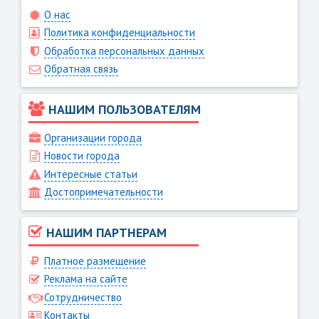
О нас
Политика конфиденциальности
Обработка персональных данных
Обратная связь
НАШИМ ПОЛЬЗОВАТЕЛЯМ
Организации города
Новости города
Интересные статьи
Достопримечательности
НАШИМ ПАРТНЕРАМ
Платное размещение
Реклама на сайте
Сотрудничество
Контакты