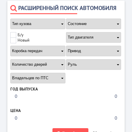
РАСШИРЕННЫЙ ПОИСК АВТОМОБИЛЯ
Б/у
Новый
ГОД ВЫПУСКА
ЦЕНА