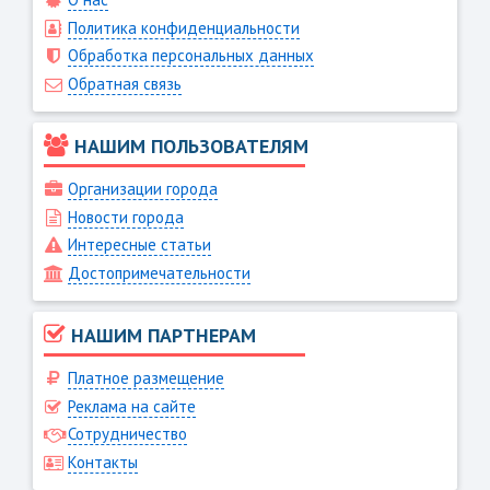
Политика конфиденциальности
Обработка персональных данных
Обратная связь
НАШИМ ПОЛЬЗОВАТЕЛЯМ
Организации города
Новости города
Интересные статьи
Достопримечательности
НАШИМ ПАРТНЕРАМ
Платное размещение
Реклама на сайте
Сотрудничество
Контакты