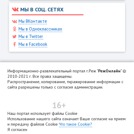
МЫ В СОЦ. СЕТЯХ
Мы ВКонтакте
Мы в Одноклассниках
Мы в Twitter
Мы в Facebook
Информационно-развлекательный портал г.Реж "
РежОнлайн
" ©
2010-2021 г. Все права защищены.
Распространение, копирование, тиражирование информации с
сайта разрешены только с согласия администрации.
16+
Наш портал использует файлы Cookie
Использование нашего сайта означает Ваше согласие на прием
и передачу файлов Cookie
Что такое Cookie?
Я согласен