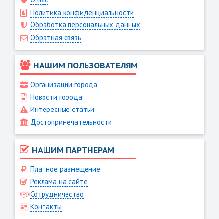
Политика конфиденциальности
Обработка персональных данных
Обратная связь
НАШИМ ПОЛЬЗОВАТЕЛЯМ
Организации города
Новости города
Интересные статьи
Достопримечательности
НАШИМ ПАРТНЕРАМ
Платное размещение
Реклама на сайте
Сотрудничество
Контакты