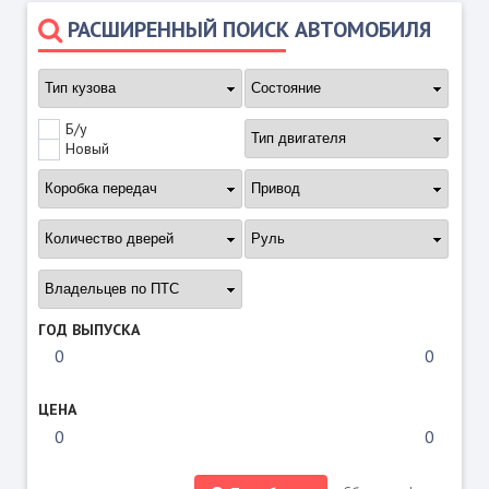
РАСШИРЕННЫЙ ПОИСК АВТОМОБИЛЯ
Б/у
Новый
ГОД ВЫПУСКА
ЦЕНА