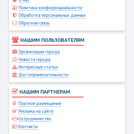
Политика конфиденциальности
Обработка персональных данных
Обратная связь
НАШИМ ПОЛЬЗОВАТЕЛЯМ
Организации города
Новости города
Интересные статьи
Достопримечательности
НАШИМ ПАРТНЕРАМ
Платное размещение
Реклама на сайте
Сотрудничество
Контакты