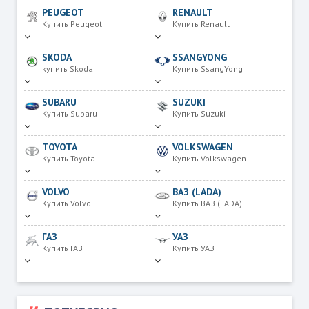
PEUGEOT
RENAULT
Купить Peugeot
Купить Renault
SKODA
SSANGYONG
купить Skoda
Купить SsangYong
SUBARU
SUZUKI
Купить Subaru
Купить Suzuki
TOYOTA
VOLKSWAGEN
Купить Toyota
Купить Volkswagen
VOLVO
ВАЗ (LADA)
Купить Volvo
Купить ВАЗ (LADA)
ГАЗ
УАЗ
Купить ГАЗ
Купить УАЗ