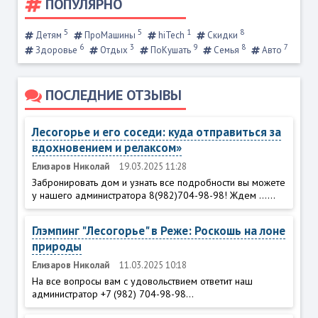
ПОПУЛЯРНО
5
5
1
8
Детям
ПроМашины
hiTech
Скидки
6
3
9
8
7
Здоровье
Отдых
ПоКушать
Семья
Авто
ПОСЛЕДНИЕ ОТЗЫВЫ
Лесогорье и его соседи: куда отправиться за
вдохновением и релаксом»
Елизаров Николай
19.03.2025 11:28
Забронировать дом и узнать все подробности вы можете
у нашего администратора 8(982)704-98-98! Ждем ......
Глэмпинг "Лесогорье" в Реже: Роскошь на лоне
природы
Елизаров Николай
11.03.2025 10:18
На все вопросы вам с удовольствием ответит наш
администратор +7 (982) 704-98-98...