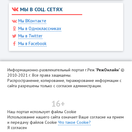
МЫ В СОЦ. СЕТЯХ
Мы ВКонтакте
Мы в Одноклассниках
Мы в Twitter
Мы в Facebook
Информационно-развлекательный портал г.Реж "
РежОнлайн
" ©
2010-2021 г. Все права защищены.
Распространение, копирование, тиражирование информации с
сайта разрешены только с согласия администрации.
16+
Наш портал использует файлы Cookie
Использование нашего сайта означает Ваше согласие на прием
и передачу файлов Cookie
Что такое Cookie?
Я согласен