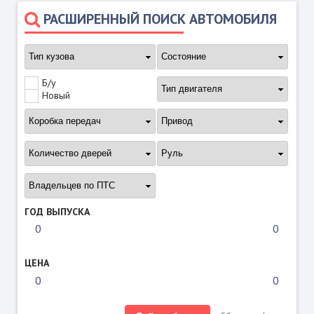
РАСШИРЕННЫЙ ПОИСК АВТОМОБИЛЯ
Б/у
Новый
ГОД ВЫПУСКА
ЦЕНА