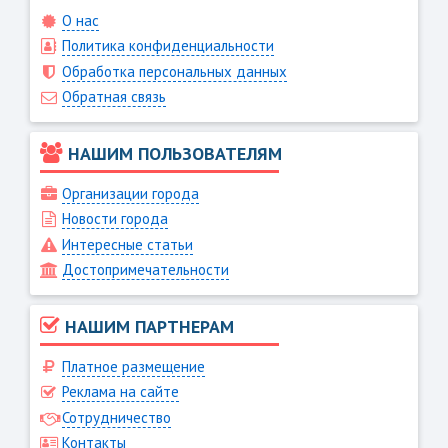
О нас
Политика конфиденциальности
Обработка персональных данных
Обратная связь
НАШИМ ПОЛЬЗОВАТЕЛЯМ
Организации города
Новости города
Интересные статьи
Достопримечательности
НАШИМ ПАРТНЕРАМ
Платное размещение
Реклама на сайте
Сотрудничество
Контакты