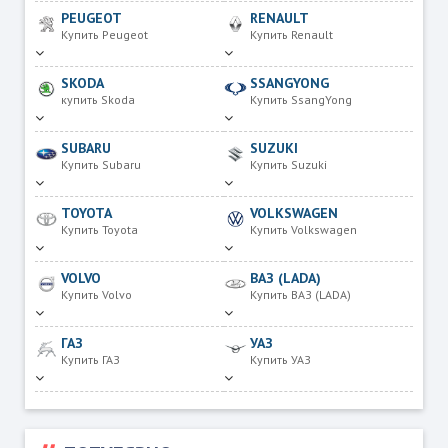
PEUGEOT
RENAULT
Купить Peugeot
Купить Renault
SKODA
SSANGYONG
купить Skoda
Купить SsangYong
SUBARU
SUZUKI
Купить Subaru
Купить Suzuki
TOYOTA
VOLKSWAGEN
Купить Toyota
Купить Volkswagen
VOLVO
ВАЗ (LADA)
Купить Volvo
Купить ВАЗ (LADA)
ГАЗ
УАЗ
Купить ГАЗ
Купить УАЗ