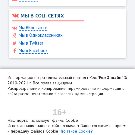
МЫ В СОЦ. СЕТЯХ
Мы ВКонтакте
Мы в Одноклассниках
Мы в Twitter
Мы в Facebook
Информационно-развлекательный портал г.Реж "
РежОнлайн
" ©
2010-2021 г. Все права защищены.
Распространение, копирование, тиражирование информации с
сайта разрешены только с согласия администрации.
16+
Наш портал использует файлы Cookie
Использование нашего сайта означает Ваше согласие на прием
и передачу файлов Cookie
Что такое Cookie?