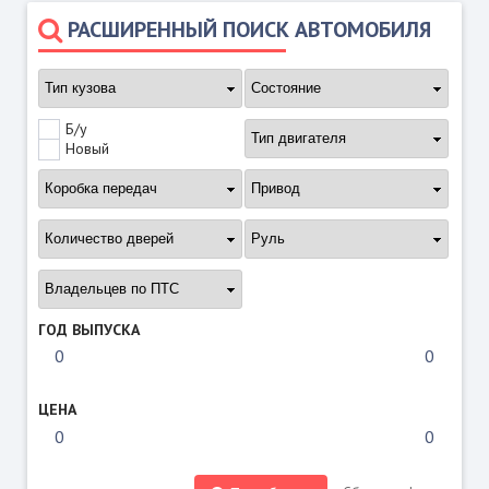
РАСШИРЕННЫЙ ПОИСК АВТОМОБИЛЯ
Б/у
Новый
ГОД ВЫПУСКА
ЦЕНА