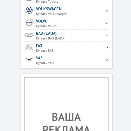
Купить Toyota
VOLKSWAGEN
Купить Volkswagen
VOLVO
Купить Volvo
ВАЗ (LADA)
Купить ВАЗ (LADA)
ГАЗ
Купить ГАЗ
УАЗ
Купить УАЗ