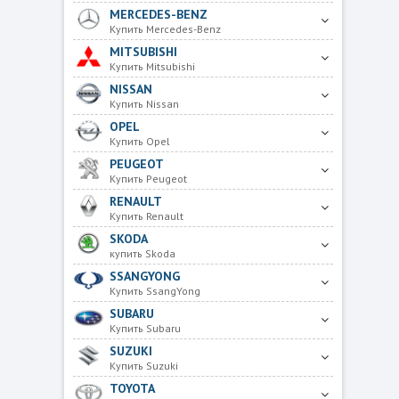
MERCEDES-BENZ
Купить Mercedes-Benz
MITSUBISHI
Купить Mitsubishi
NISSAN
Купить Nissan
OPEL
Купить Opel
PEUGEOT
Купить Peugeot
RENAULT
Купить Renault
SKODA
купить Skoda
SSANGYONG
Купить SsangYong
SUBARU
Купить Subaru
SUZUKI
Купить Suzuki
TOYOTA