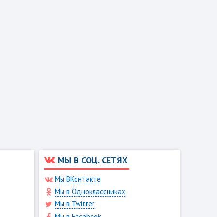
МЫ В СОЦ. СЕТЯХ
Мы ВКонтакте
Мы в Одноклассниках
Мы в Twitter
Мы в Facebook