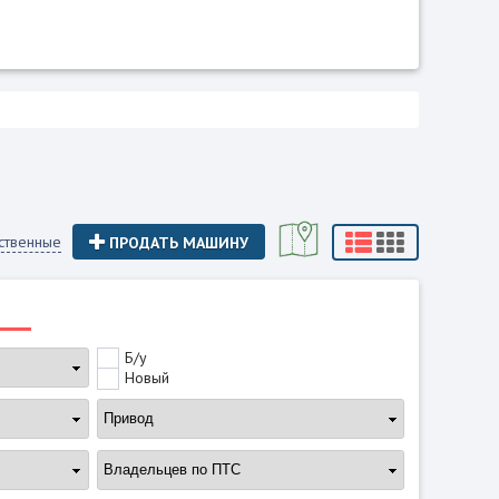
ственные
ПРОДАТЬ МАШИНУ
Б/у
Новый