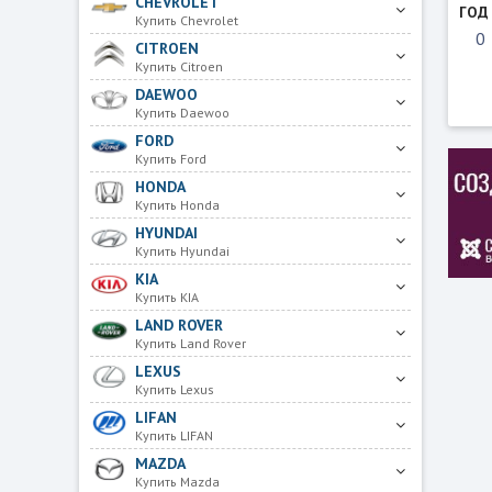
CHEVROLET
ГОД
Купить Chevrolet
CITROEN
Купить Citroen
DAEWOO
Купить Daewoo
FORD
Купить Ford
HONDA
Купить Honda
HYUNDAI
Купить Hyundai
KIA
Купить KIA
LAND ROVER
Купить Land Rover
LEXUS
Купить Lexus
LIFAN
Купить LIFAN
MAZDA
Купить Mazda