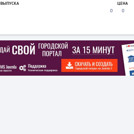
 ВЫПУСКА
ЦЕНА