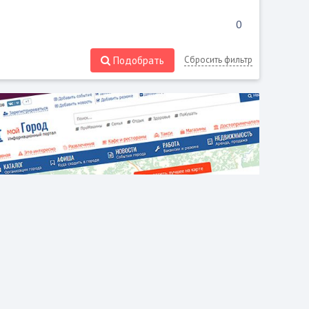
Подобрать
Сбросить фильтр