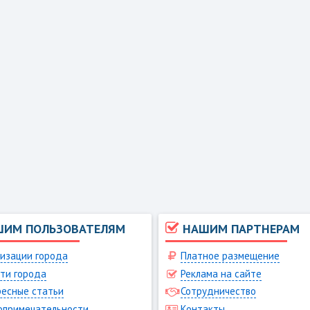
ШИМ ПОЛЬЗОВАТЕЛЯМ
НАШИМ ПАРТНЕРАМ
изации города
Платное размещение
ти города
Реклама на сайте
есные статьи
Сотрудничество
опримечательности
Контакты