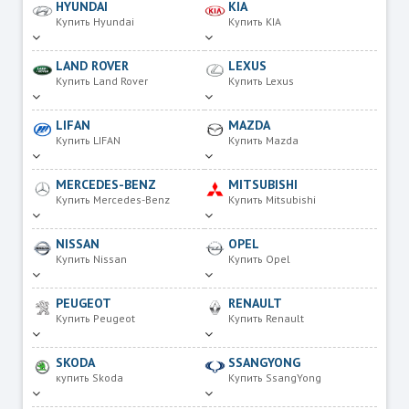
HYUNDAI
KIA
Купить Hyundai
Купить KIA
LAND ROVER
LEXUS
Купить Land Rover
Купить Lexus
LIFAN
MAZDA
Купить LIFAN
Купить Mazda
MERCEDES-BENZ
MITSUBISHI
Купить Mercedes-Benz
Купить Mitsubishi
NISSAN
OPEL
Купить Nissan
Купить Opel
PEUGEOT
RENAULT
Купить Peugeot
Купить Renault
SKODA
SSANGYONG
купить Skoda
Купить SsangYong