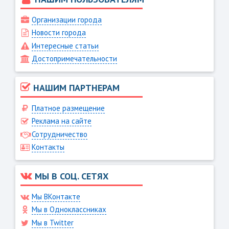
Организации города
Новости города
Интересные статьи
Достопримечательности
НАШИМ ПАРТНЕРАМ
Платное размещение
Реклама на сайте
Сотрудничество
Контакты
МЫ В СОЦ. СЕТЯХ
Мы ВКонтакте
Мы в Одноклассниках
Мы в Twitter