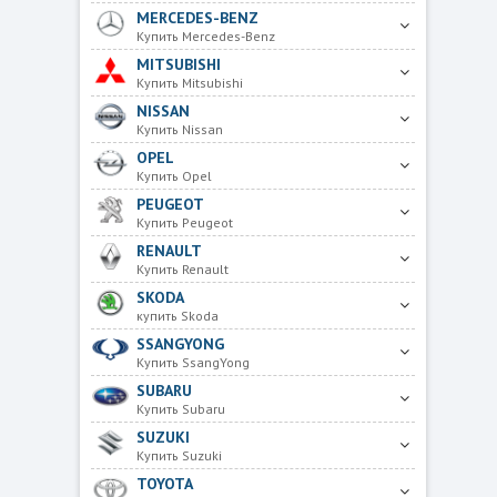
MERCEDES-BENZ
Купить Mercedes-Benz
MITSUBISHI
Купить Mitsubishi
NISSAN
Купить Nissan
OPEL
Купить Opel
PEUGEOT
Купить Peugeot
RENAULT
Купить Renault
SKODA
купить Skoda
SSANGYONG
Купить SsangYong
SUBARU
Купить Subaru
SUZUKI
Купить Suzuki
TOYOTA