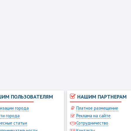
ШИМ ПОЛЬЗОВАТЕЛЯМ
НАШИМ ПАРТНЕРАМ
изации города
Платное размещение
ти города
Реклама на сайте
есные статьи
Сотрудничество
опримечательности
Контакты