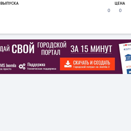
 ВЫПУСКА
ЦЕНА