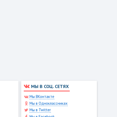
МЫ В СОЦ. СЕТЯХ
Мы ВКонтакте
Мы в Одноклассниках
Мы в Twitter
Мы в Facebook