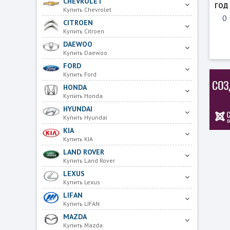
CHEVROLET
ГОД
Купить Chevrolet
CITROEN
Купить Citroen
DAEWOO
Купить Daewoo
FORD
Купить Ford
HONDA
Купить Honda
HYUNDAI
Купить Hyundai
KIA
Купить KIA
LAND ROVER
Купить Land Rover
LEXUS
Купить Lexus
LIFAN
Купить LIFAN
MAZDA
Купить Mazda