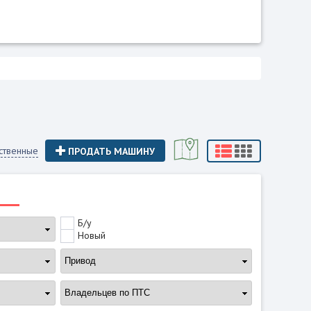
ственные
ПРОДАТЬ МАШИНУ
Б/у
Новый