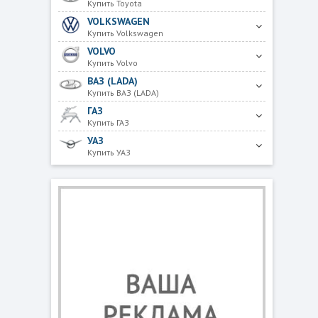
Купить Toyota
VOLKSWAGEN
Купить Volkswagen
VOLVO
Купить Volvo
ВАЗ (LADA)
Купить ВАЗ (LADA)
ГАЗ
Купить ГАЗ
УАЗ
Купить УАЗ