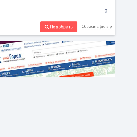
Подобрать
Сбросить фильтр