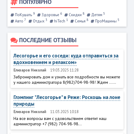
ПОПУЛЯРНО
9
6
8
5
ПоКушать
Здоровье
Скидки
Детям
7
3
1
8
5
Авто
Отдых
hiTech
Семья
ПроМашины
ПОСЛЕДНИЕ ОТЗЫВЫ
Лесогорье и его соседи: куда отправиться за
вдохновением и релаксом»
Елизаров Николай
19.03.2025 11:28
Забронировать дом и узнать все подробности вы можете
у нашего администратора 8(982)704-98-98! Ждем ......
Глэмпинг "Лесогорье" в Реже: Роскошь на лоне
природы
Елизаров Николай
11.03.2025 10:18
На все вопросы вам с удовольствием ответит наш
администратор +7 (982) 704-98-98...