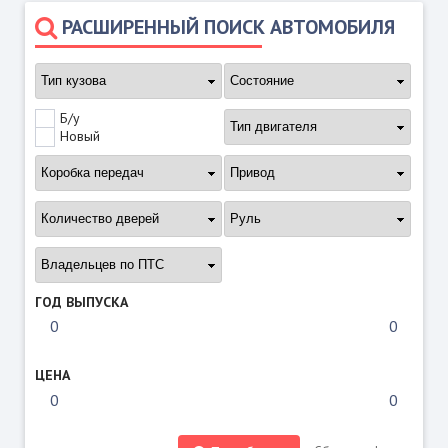
РАСШИРЕННЫЙ ПОИСК АВТОМОБИЛЯ
Б/у
Новый
ГОД ВЫПУСКА
ЦЕНА