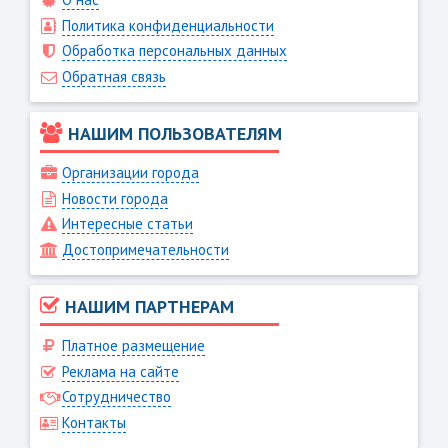
Политика конфиденциальности
Обработка персональных данных
Обратная связь
НАШИМ ПОЛЬЗОВАТЕЛЯМ
Организации города
Новости города
Интересные статьи
Достопримечательности
НАШИМ ПАРТНЕРАМ
Платное размещение
Реклама на сайте
Сотрудничество
Контакты