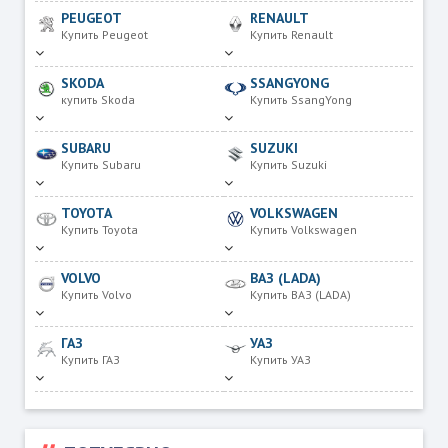
PEUGEOT
RENAULT
Купить Peugeot
Купить Renault
SKODA
SSANGYONG
купить Skoda
Купить SsangYong
SUBARU
SUZUKI
Купить Subaru
Купить Suzuki
TOYOTA
VOLKSWAGEN
Купить Toyota
Купить Volkswagen
VOLVO
ВАЗ (LADA)
Купить Volvo
Купить ВАЗ (LADA)
ГАЗ
УАЗ
Купить ГАЗ
Купить УАЗ