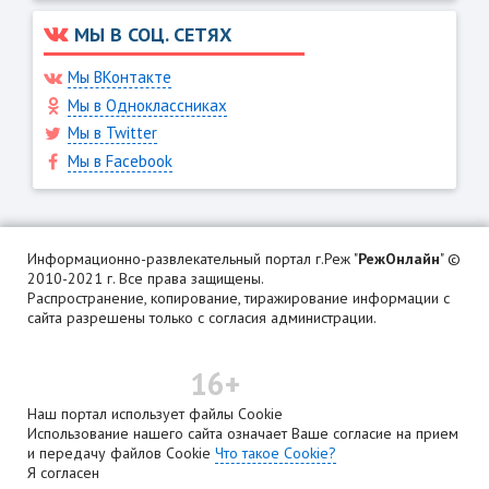
МЫ В СОЦ. СЕТЯХ
Мы ВКонтакте
Мы в Одноклассниках
Мы в Twitter
Мы в Facebook
Информационно-развлекательный портал г.Реж "
РежОнлайн
" ©
2010-2021 г. Все права защищены.
Распространение, копирование, тиражирование информации с
сайта разрешены только с согласия администрации.
16+
Наш портал использует файлы Cookie
Использование нашего сайта означает Ваше согласие на прием
и передачу файлов Cookie
Что такое Cookie?
Я согласен