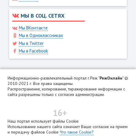
МЫ В СОЦ. СЕТЯХ
Мы ВКонтакте
Мы в Одноклассниках
Мы в Twitter
Мы в Facebook
Информационно-развлекательный портал г.Реж "
РежОнлайн
" ©
2010-2021 г. Все права защищены.
Распространение, копирование, тиражирование информации с
сайта разрешены только с согласия администрации.
16+
Наш портал использует файлы Cookie
Использование нашего сайта означает Ваше согласие на прием
и передачу файлов Cookie
Что такое Cookie?