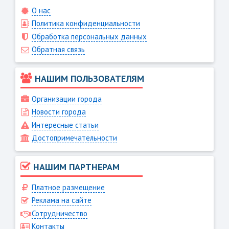
О нас
Политика конфиденциальности
Обработка персональных данных
Обратная связь
НАШИМ ПОЛЬЗОВАТЕЛЯМ
Организации города
Новости города
Интересные статьи
Достопримечательности
НАШИМ ПАРТНЕРАМ
Платное размещение
Реклама на сайте
Сотрудничество
Контакты