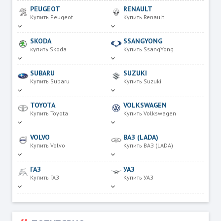
PEUGEOT
RENAULT
Купить Peugeot
Купить Renault
SKODA
SSANGYONG
купить Skoda
Купить SsangYong
SUBARU
SUZUKI
Купить Subaru
Купить Suzuki
TOYOTA
VOLKSWAGEN
Купить Toyota
Купить Volkswagen
VOLVO
ВАЗ (LADA)
Купить Volvo
Купить ВАЗ (LADA)
ГАЗ
УАЗ
Купить ГАЗ
Купить УАЗ