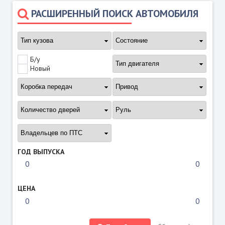
РАСШИРЕННЫЙ ПОИСК АВТОМОБИЛЯ
Б/у
Новый
ГОД ВЫПУСКА
ЦЕНА