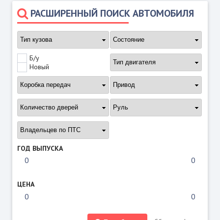
РАСШИРЕННЫЙ ПОИСК АВТОМОБИЛЯ
Б/у
Новый
ГОД ВЫПУСКА
ЦЕНА