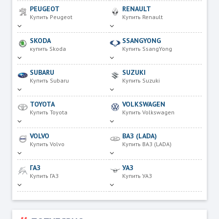
PEUGEOT
RENAULT
Купить Peugeot
Купить Renault
SKODA
SSANGYONG
купить Skoda
Купить SsangYong
SUBARU
SUZUKI
Купить Subaru
Купить Suzuki
TOYOTA
VOLKSWAGEN
Купить Toyota
Купить Volkswagen
VOLVO
ВАЗ (LADA)
Купить Volvo
Купить ВАЗ (LADA)
ГАЗ
УАЗ
Купить ГАЗ
Купить УАЗ