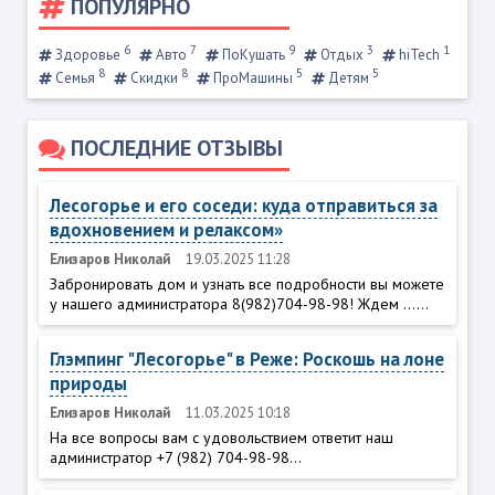
ПОПУЛЯРНО
6
7
9
3
1
Здоровье
Авто
ПоКушать
Отдых
hiTech
8
8
5
5
Семья
Скидки
ПроМашины
Детям
ПОСЛЕДНИЕ ОТЗЫВЫ
Лесогорье и его соседи: куда отправиться за
вдохновением и релаксом»
Елизаров Николай
19.03.2025 11:28
Забронировать дом и узнать все подробности вы можете
у нашего администратора 8(982)704-98-98! Ждем ......
Глэмпинг "Лесогорье" в Реже: Роскошь на лоне
природы
Елизаров Николай
11.03.2025 10:18
На все вопросы вам с удовольствием ответит наш
администратор +7 (982) 704-98-98...