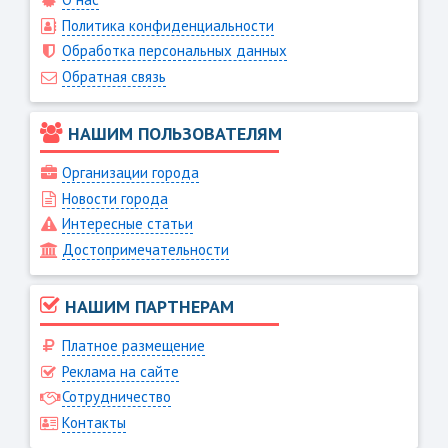
Политика конфиденциальности
Обработка персональных данных
Обратная связь
НАШИМ ПОЛЬЗОВАТЕЛЯМ
Организации города
Новости города
Интересные статьи
Достопримечательности
НАШИМ ПАРТНЕРАМ
Платное размещение
Реклама на сайте
Сотрудничество
Контакты