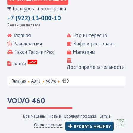
Конкурсы и розыгрыши
+7 (922) 13-000-10
Редакция портала
Главная
Это интересно
Развлечения
Кафе и рестораны
Такси
Магазины
Такси в г.Реж
Блоги
новое
Достопримечательности
Главная
Авто
Volvo
460
VOLVO
460
Все машины
Новые
Срочная продажа
Битые
Отечественные
ПРОДАТЬ МАШИНУ