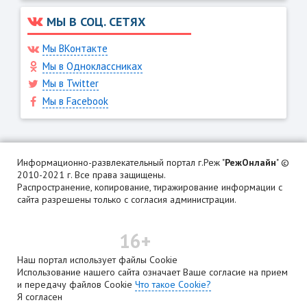
МЫ В СОЦ. СЕТЯХ
Мы ВКонтакте
Мы в Одноклассниках
Мы в Twitter
Мы в Facebook
Информационно-развлекательный портал г.Реж "
РежОнлайн
" ©
2010-2021 г. Все права защищены.
Распространение, копирование, тиражирование информации с
сайта разрешены только с согласия администрации.
16+
Наш портал использует файлы Cookie
Использование нашего сайта означает Ваше согласие на прием
и передачу файлов Cookie
Что такое Cookie?
Я согласен