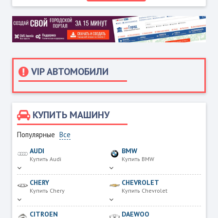
VIP АВТОМОБИЛИ
КУПИТЬ МАШИНУ
Популярные
Все
AUDI
BMW
Купить Audi
Купить BMW
CHERY
CHEVROLET
Купить Chery
Купить Chevrolet
CITROEN
DAEWOO