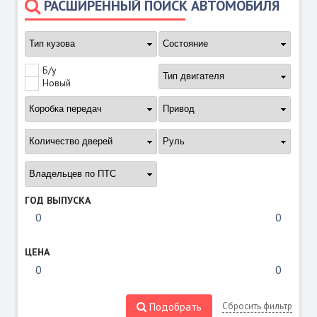
РАСШИРЕННЫЙ ПОИСК АВТОМОБИЛЯ
Б/у
Новый
ГОД ВЫПУСКА
ЦЕНА
Подобрать
Сбросить фильтр