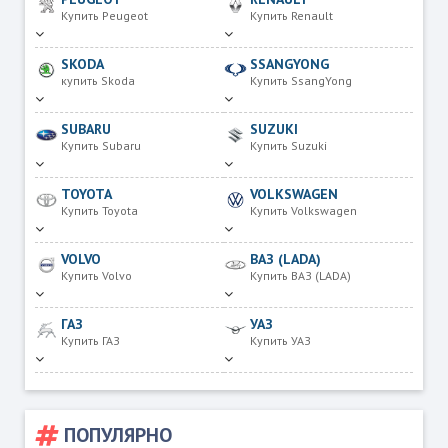
Купить Peugeot
Купить Renault
SKODA
SSANGYONG
купить Skoda
Купить SsangYong
SUBARU
SUZUKI
Купить Subaru
Купить Suzuki
TOYOTA
VOLKSWAGEN
Купить Toyota
Купить Volkswagen
VOLVO
ВАЗ (LADA)
Купить Volvo
Купить ВАЗ (LADA)
ГАЗ
УАЗ
Купить ГАЗ
Купить УАЗ
ПОПУЛЯРНО