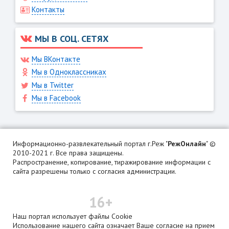
Контакты
МЫ В СОЦ. СЕТЯХ
Мы ВКонтакте
Мы в Одноклассниках
Мы в Twitter
Мы в Facebook
Информационно-развлекательный портал г.Реж "
РежОнлайн
" ©
2010-2021 г. Все права защищены.
Распространение, копирование, тиражирование информации с
сайта разрешены только с согласия администрации.
16+
Наш портал использует файлы Cookie
Использование нашего сайта означает Ваше согласие на прием