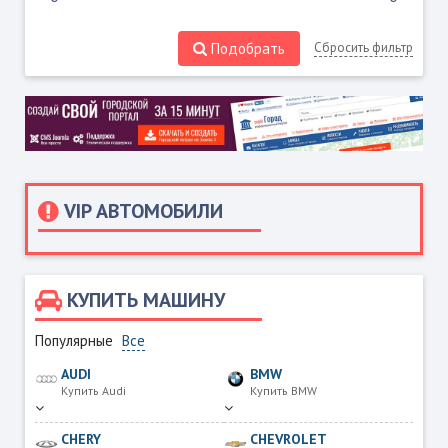
Подобрать
Сбросить фильтр
VIP АВТОМОБИЛИ
КУПИТЬ МАШИНУ
Популярные
Все
AUDI
BMW
Купить Audi
Купить BMW
CHERY
CHEVROLET