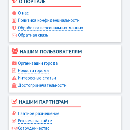
О ПОРТАЛЕ
О нас
Политика конфиденциальности
Обработка персональных данных
Обратная связь
НАШИМ ПОЛЬЗОВАТЕЛЯМ
Организации города
Новости города
Интересные статьи
Достопримечательности
НАШИМ ПАРТНЕРАМ
Платное размещение
Реклама на сайте
Сотрудничество