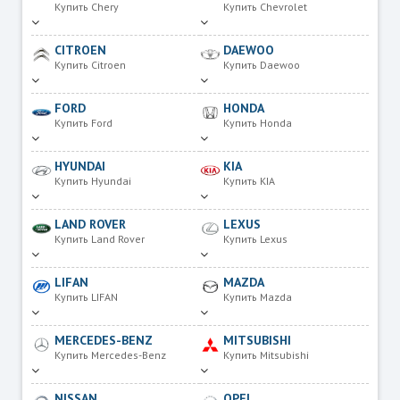
Купить Chery
Купить Chevrolet
CITROEN
DAEWOO
Купить Citroen
Купить Daewoo
FORD
HONDA
Купить Ford
Купить Honda
HYUNDAI
KIA
Купить Hyundai
Купить KIA
LAND ROVER
LEXUS
Купить Land Rover
Купить Lexus
LIFAN
MAZDA
Купить LIFAN
Купить Mazda
MERCEDES-BENZ
MITSUBISHI
Купить Mercedes-Benz
Купить Mitsubishi
NISSAN
OPEL