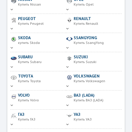
Купить Nissan
Купить Opel
PEUGEOT
RENAULT
Купить Peugeot
Купить Renault
SKODA
SSANGYONG
купить Skoda
Купить SsangYong
SUBARU
SUZUKI
Купить Subaru
Купить Suzuki
TOYOTA
VOLKSWAGEN
Купить Toyota
Купить Volkswagen
VOLVO
ВАЗ (LADA)
Купить Volvo
Купить ВАЗ (LADA)
ГАЗ
УАЗ
Купить ГАЗ
Купить УАЗ