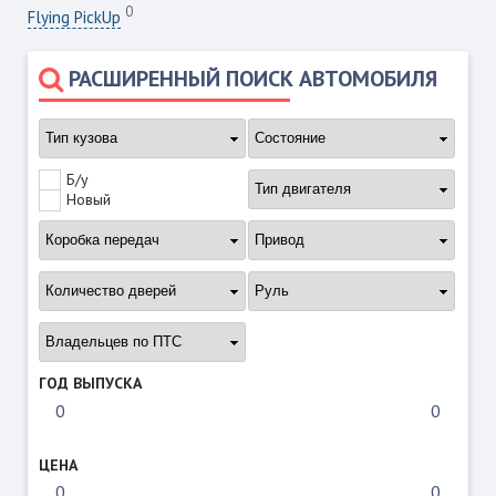
0
Flying PickUp
РАСШИРЕННЫЙ ПОИСК АВТОМОБИЛЯ
Б/у
Новый
ГОД ВЫПУСКА
ЦЕНА