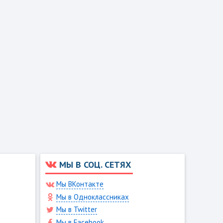
МЫ В СОЦ. СЕТЯХ
Мы ВКонтакте
Мы в Одноклассниках
Мы в Twitter
Мы в Facebook