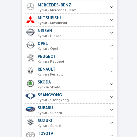
MERCEDES-BENZ
Купить Mercedes-Benz
MITSUBISHI
Купить Mitsubishi
NISSAN
Купить Nissan
OPEL
Купить Opel
PEUGEOT
Купить Peugeot
RENAULT
Купить Renault
SKODA
купить Skoda
SSANGYONG
Купить SsangYong
SUBARU
Купить Subaru
SUZUKI
Купить Suzuki
TOYOTA