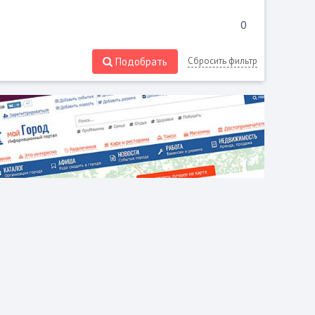
Подобрать
Сбросить фильтр