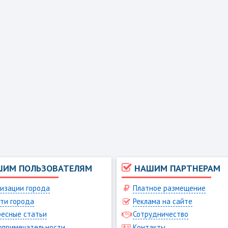
ШИМ ПОЛЬЗОВАТЕЛЯМ
НАШИМ ПАРТНЕРАМ
изации города
Платное размещение
ти города
Реклама на сайте
есные статьи
Сотрудничество
опримечательности
Контакты