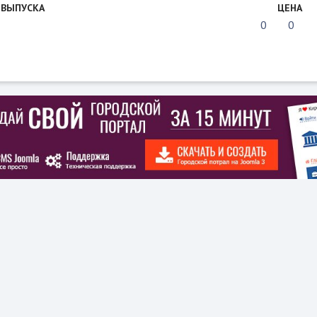
 ВЫПУСКА
ЦЕНА