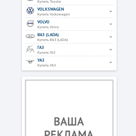
Купить Toyota
VOLKSWAGEN
Купить Volkswagen
VOLVO
Купить Volvo
ВАЗ (LADA)
Купить ВАЗ (LADA)
ГАЗ
Купить ГАЗ
УАЗ
Купить УАЗ