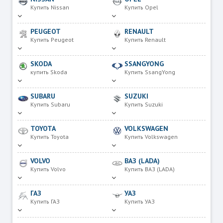
Купить Nissan
Купить Opel
PEUGEOT
RENAULT
Купить Peugeot
Купить Renault
SKODA
SSANGYONG
купить Skoda
Купить SsangYong
SUBARU
SUZUKI
Купить Subaru
Купить Suzuki
TOYOTA
VOLKSWAGEN
Купить Toyota
Купить Volkswagen
VOLVO
ВАЗ (LADA)
Купить Volvo
Купить ВАЗ (LADA)
ГАЗ
УАЗ
Купить ГАЗ
Купить УАЗ