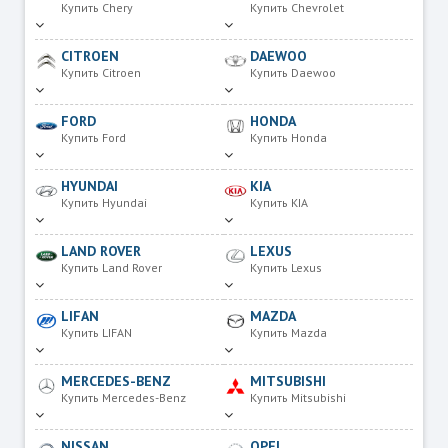
Купить Chery
Купить Chevrolet
CITROEN
DAEWOO
Купить Citroen
Купить Daewoo
FORD
HONDA
Купить Ford
Купить Honda
HYUNDAI
KIA
Купить Hyundai
Купить KIA
LAND ROVER
LEXUS
Купить Land Rover
Купить Lexus
LIFAN
MAZDA
Купить LIFAN
Купить Mazda
MERCEDES-BENZ
MITSUBISHI
Купить Mercedes-Benz
Купить Mitsubishi
NISSAN
OPEL