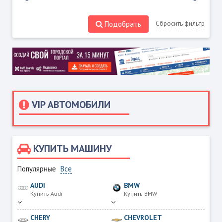
Подобрать
Сбросить фильтр
VIP АВТОМОБИЛИ
КУПИТЬ МАШИНУ
Популярные
Все
AUDI
BMW
Купить Audi
Купить BMW
CHERY
CHEVROLET