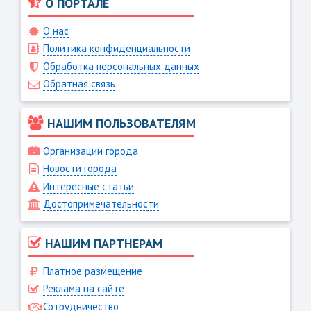
О ПОРТАЛЕ
О нас
Политика конфиденциальности
Обработка персональных данных
Обратная связь
НАШИМ ПОЛЬЗОВАТЕЛЯМ
Организации города
Новости города
Интересные статьи
Достопримечательности
НАШИМ ПАРТНЕРАМ
Платное размещение
Реклама на сайте
Сотрудничество