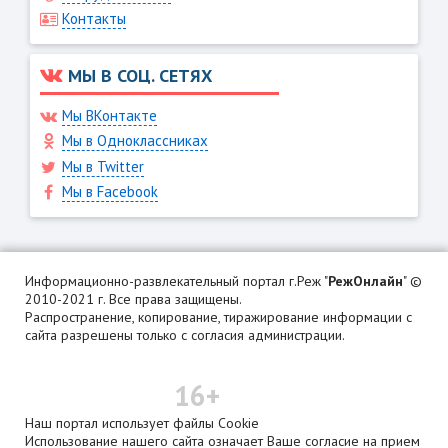
Контакты
МЫ В СОЦ. СЕТЯХ
Мы ВКонтакте
Мы в Одноклассниках
Мы в Twitter
Мы в Facebook
Информационно-развлекательный портал г.Реж "
РежОнлайн
" ©
2010-2021 г. Все права защищены.
Распространение, копирование, тиражирование информации с
сайта разрешены только с согласия администрации.
16+
Наш портал использует файлы Cookie
Использование нашего сайта означает Ваше согласие на прием