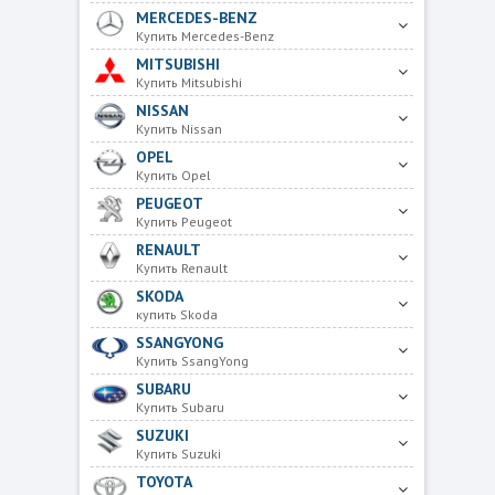
MERCEDES-BENZ
Купить Mercedes-Benz
MITSUBISHI
Купить Mitsubishi
NISSAN
Купить Nissan
OPEL
Купить Opel
PEUGEOT
Купить Peugeot
RENAULT
Купить Renault
SKODA
купить Skoda
SSANGYONG
Купить SsangYong
SUBARU
Купить Subaru
SUZUKI
Купить Suzuki
TOYOTA