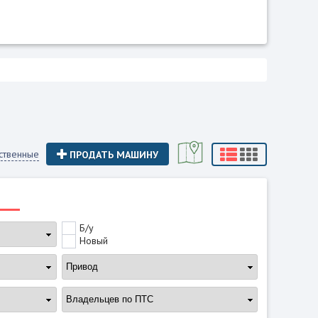
ственные
ПРОДАТЬ МАШИНУ
Б/у
Новый