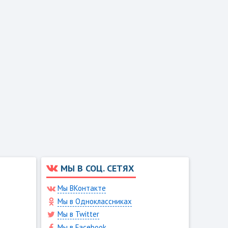
МЫ В СОЦ. СЕТЯХ
Мы ВКонтакте
Мы в Одноклассниках
Мы в Twitter
Мы в Facebook