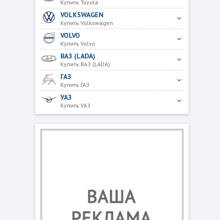
Купить Toyota
VOLKSWAGEN
Купить Volkswagen
VOLVO
Купить Volvo
ВАЗ (LADA)
Купить ВАЗ (LADA)
ГАЗ
Купить ГАЗ
УАЗ
Купить УАЗ