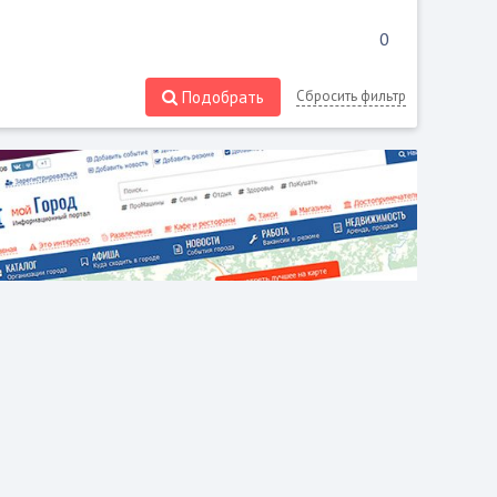
Подобрать
Сбросить фильтр