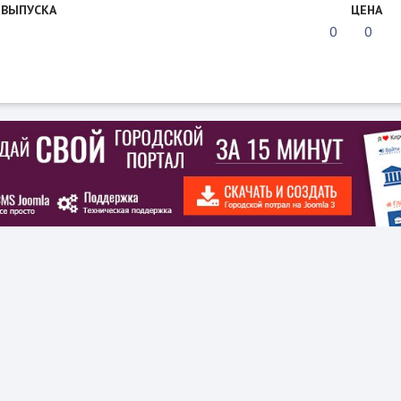
 ВЫПУСКА
ЦЕНА