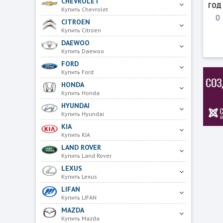
CHEVROLET
ГОД
Купить Chevrolet
CITROEN
Купить Citroen
DAEWOO
Купить Daewoo
FORD
Купить Ford
HONDA
Купить Honda
HYUNDAI
Купить Hyundai
KIA
Купить KIA
LAND ROVER
Купить Land Rover
LEXUS
Купить Lexus
LIFAN
Купить LIFAN
MAZDA
Купить Mazda