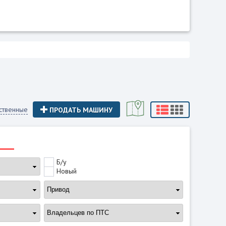
ственные
ПРОДАТЬ МАШИНУ
Б/у
Новый