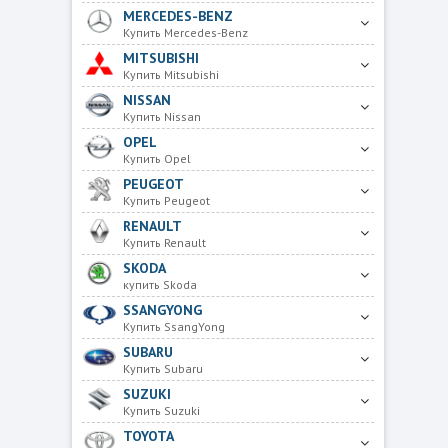
MERCEDES-BENZ
Купить Mercedes-Benz
MITSUBISHI
Купить Mitsubishi
NISSAN
Купить Nissan
OPEL
Купить Opel
PEUGEOT
Купить Peugeot
RENAULT
Купить Renault
SKODA
купить Skoda
SSANGYONG
Купить SsangYong
SUBARU
Купить Subaru
SUZUKI
Купить Suzuki
TOYOTA