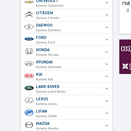
CHEVROLET
ГОД
Купить Chevrolet
CITROEN
Купить Citroen
DAEWOO
Купить Daewoo
FORD
Купить Ford
HONDA
Купить Honda
HYUNDAI
Купить Hyundai
KIA
Купить KIA
LAND ROVER
Купить Land Rover
LEXUS
Купить Lexus
LIFAN
Купить LIFAN
MAZDA
Купить Mazda