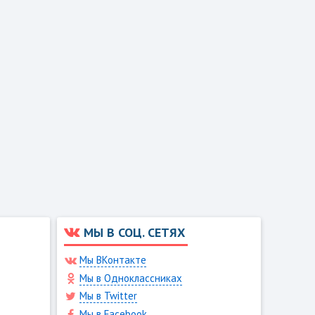
МЫ В СОЦ. СЕТЯХ
Мы ВКонтакте
Мы в Одноклассниках
Мы в Twitter
Мы в Facebook