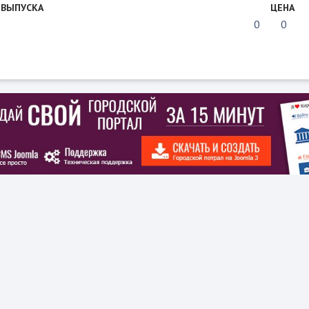
 ВЫПУСКА
ЦЕНА