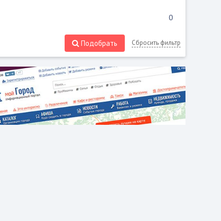
Подобрать
Сбросить фильтр