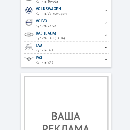
Купить Toyota
VOLKSWAGEN
Купить Volkswagen
VOLVO
Купить Volvo
ВАЗ (LADA)
Купить ВАЗ (LADA)
ГАЗ
Купить ГАЗ
УАЗ
Купить УАЗ