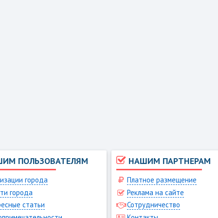
ШИМ ПОЛЬЗОВАТЕЛЯМ
НАШИМ ПАРТНЕРАМ
изации города
Платное размещение
ти города
Реклама на сайте
есные статьи
Сотрудничество
опримечательности
Контакты