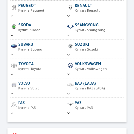
PEUGEOT
RENAULT
Купить Peugeot
Купить Renault
SKODA
SSANGYONG
купить Skoda
Купить SsangYong
SUBARU
SUZUKI
Купить Subaru
Купить Suzuki
TOYOTA
VOLKSWAGEN
Купить Toyota
Купить Volkswagen
VOLVO
ВАЗ (LADA)
Купить Volvo
Купить ВАЗ (LADA)
ГАЗ
УАЗ
Купить ГАЗ
Купить УАЗ