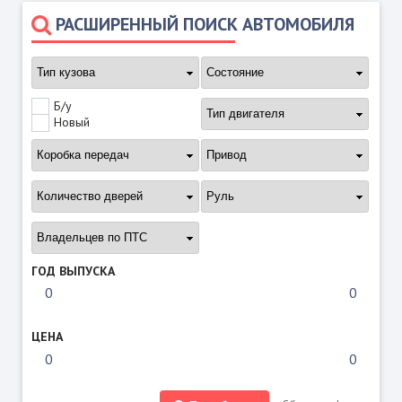
РАСШИРЕННЫЙ ПОИСК АВТОМОБИЛЯ
Б/у
Новый
ГОД ВЫПУСКА
ЦЕНА