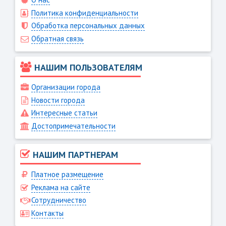
Политика конфиденциальности
Обработка персональных данных
Обратная связь
НАШИМ ПОЛЬЗОВАТЕЛЯМ
Организации города
Новости города
Интересные статьи
Достопримечательности
НАШИМ ПАРТНЕРАМ
Платное размещение
Реклама на сайте
Сотрудничество
Контакты