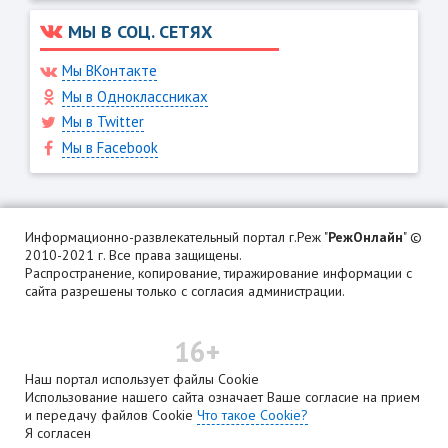
МЫ В СОЦ. СЕТЯХ
Мы ВКонтакте
Мы в Одноклассниках
Мы в Twitter
Мы в Facebook
Информационно-развлекательный портал г.Реж "
РежОнлайн
" ©
2010-2021 г. Все права защищены.
Распространение, копирование, тиражирование информации с
сайта разрешены только с согласия администрации.
16+
Наш портал использует файлы Cookie
Использование нашего сайта означает Ваше согласие на прием
и передачу файлов Cookie
Что такое Cookie?
Я согласен