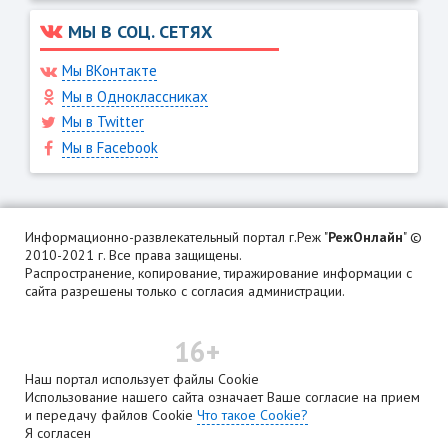
МЫ В СОЦ. СЕТЯХ
Мы ВКонтакте
Мы в Одноклассниках
Мы в Twitter
Мы в Facebook
Информационно-развлекательный портал г.Реж "
РежОнлайн
" ©
2010-2021 г. Все права защищены.
Распространение, копирование, тиражирование информации с
сайта разрешены только с согласия администрации.
16+
Наш портал использует файлы Cookie
Использование нашего сайта означает Ваше согласие на прием
и передачу файлов Cookie
Что такое Cookie?
Я согласен