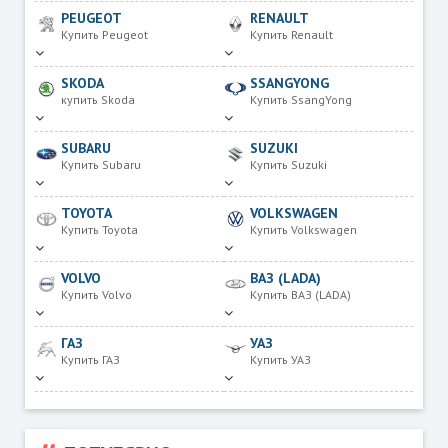
PEUGEOT
RENAULT
Купить Peugeot
Купить Renault
SKODA
SSANGYONG
купить Skoda
Купить SsangYong
SUBARU
SUZUKI
Купить Subaru
Купить Suzuki
TOYOTA
VOLKSWAGEN
Купить Toyota
Купить Volkswagen
VOLVO
ВАЗ (LADA)
Купить Volvo
Купить ВАЗ (LADA)
ГАЗ
УАЗ
Купить ГАЗ
Купить УАЗ