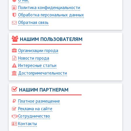
Политика конфиденциальности
Обработка персональных данных
Обратная связь
НАШИМ ПОЛЬЗОВАТЕЛЯМ
Организации города
Новости города
Интересные статьи
Достопримечательности
НАШИМ ПАРТНЕРАМ
Платное размещение
Реклама на сайте
Сотрудничество
Контакты