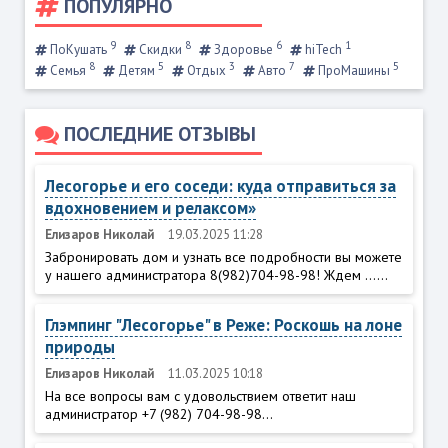
ПОПУЛЯРНО
9
8
6
1
ПоКушать
Скидки
Здоровье
hiTech
8
5
3
7
5
Семья
Детям
Отдых
Авто
ПроМашины
ПОСЛЕДНИЕ ОТЗЫВЫ
Лесогорье и его соседи: куда отправиться за
вдохновением и релаксом»
Елизаров Николай
19.03.2025 11:28
Забронировать дом и узнать все подробности вы можете
у нашего администратора 8(982)704-98-98! Ждем ......
Глэмпинг "Лесогорье" в Реже: Роскошь на лоне
природы
Елизаров Николай
11.03.2025 10:18
На все вопросы вам с удовольствием ответит наш
администратор +7 (982) 704-98-98...