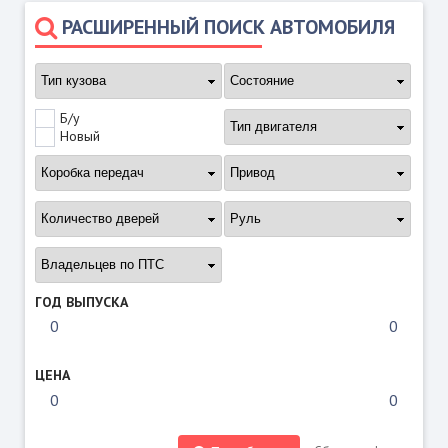
РАСШИРЕННЫЙ ПОИСК АВТОМОБИЛЯ
Б/у
Новый
ГОД ВЫПУСКА
ЦЕНА