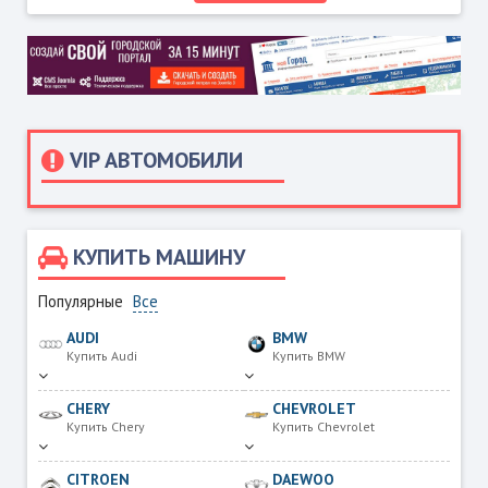
VIP АВТОМОБИЛИ
КУПИТЬ МАШИНУ
Популярные
Все
AUDI
BMW
Купить Audi
Купить BMW
CHERY
CHEVROLET
Купить Chery
Купить Chevrolet
CITROEN
DAEWOO