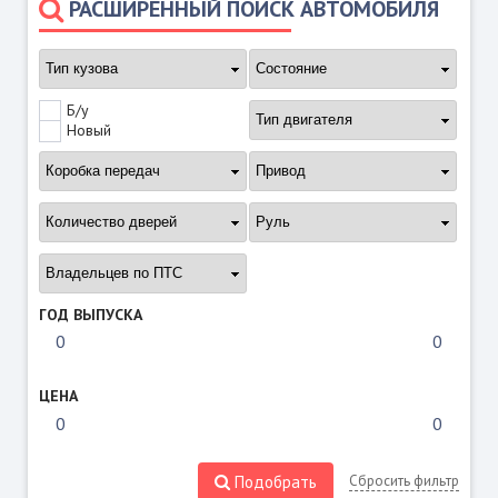
РАСШИРЕННЫЙ ПОИСК АВТОМОБИЛЯ
Б/у
Новый
ГОД ВЫПУСКА
ЦЕНА
Подобрать
Сбросить фильтр