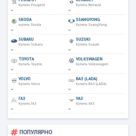
Купить Peugeot
Купить Renault
SKODA
SSANGYONG
купить Skoda
Купить SsangYong
SUBARU
SUZUKI
Купить Subaru
Купить Suzuki
TOYOTA
VOLKSWAGEN
Купить Toyota
Купить Volkswagen
VOLVO
ВАЗ (LADA)
Купить Volvo
Купить ВАЗ (LADA)
ГАЗ
УАЗ
Купить ГАЗ
Купить УАЗ
ПОПУЛЯРНО