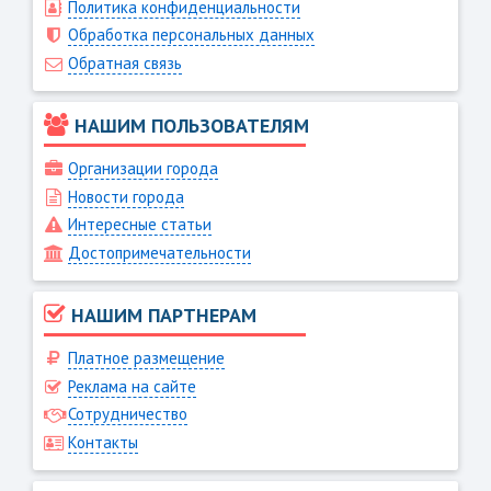
Политика конфиденциальности
Обработка персональных данных
Обратная связь
НАШИМ ПОЛЬЗОВАТЕЛЯМ
Организации города
Новости города
Интересные статьи
Достопримечательности
НАШИМ ПАРТНЕРАМ
Платное размещение
Реклама на сайте
Сотрудничество
Контакты