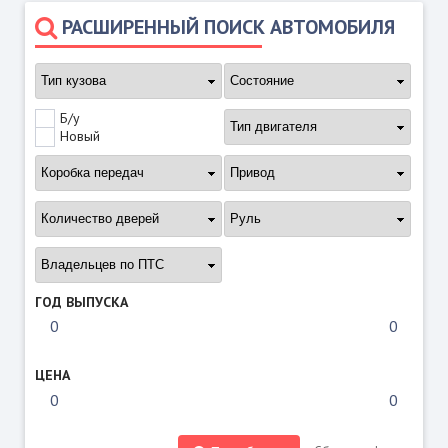
РАСШИРЕННЫЙ ПОИСК АВТОМОБИЛЯ
Б/у
Новый
ГОД ВЫПУСКА
ЦЕНА