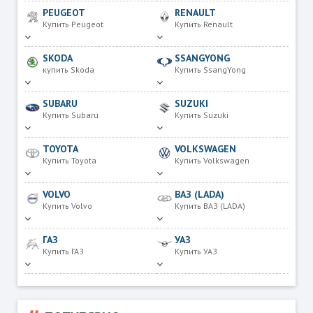
PEUGEOT
RENAULT
Купить Peugeot
Купить Renault
SKODA
SSANGYONG
купить Skoda
Купить SsangYong
SUBARU
SUZUKI
Купить Subaru
Купить Suzuki
TOYOTA
VOLKSWAGEN
Купить Toyota
Купить Volkswagen
VOLVO
ВАЗ (LADA)
Купить Volvo
Купить ВАЗ (LADA)
ГАЗ
УАЗ
Купить ГАЗ
Купить УАЗ