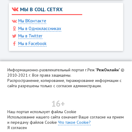
МЫ В СОЦ. СЕТЯХ
Мы ВКонтакте
Мы в Одноклассниках
Мы в Twitter
Мы в Facebook
Информационно-развлекательный портал г.Реж "
РежОнлайн
" ©
2010-2021 г. Все права защищены.
Распространение, копирование, тиражирование информации с
сайта разрешены только с согласия администрации.
16+
Наш портал использует файлы Cookie
Использование нашего сайта означает Ваше согласие на прием
и передачу файлов Cookie
Что такое Cookie?
Я согласен