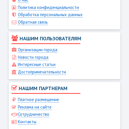
Политика конфиденциальности
Обработка персональных данных
Обратная связь
НАШИМ ПОЛЬЗОВАТЕЛЯМ
Организации города
Новости города
Интересные статьи
Достопримечательности
НАШИМ ПАРТНЕРАМ
Платное размещение
Реклама на сайте
Сотрудничество
Контакты