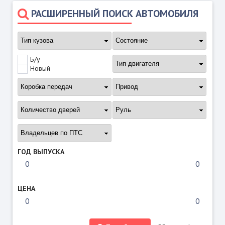
РАСШИРЕННЫЙ ПОИСК АВТОМОБИЛЯ
Б/у
Новый
ГОД ВЫПУСКА
ЦЕНА