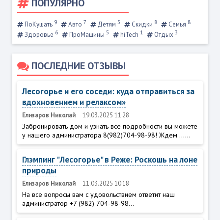
ПОПУЛЯРНО
9
7
5
8
8
ПоКушать
Авто
Детям
Скидки
Семья
6
5
1
3
Здоровье
ПроМашины
hiTech
Отдых
ПОСЛЕДНИЕ ОТЗЫВЫ
Лесогорье и его соседи: куда отправиться за
вдохновением и релаксом»
Елизаров Николай
19.03.2025 11:28
Забронировать дом и узнать все подробности вы можете
у нашего администратора 8(982)704-98-98! Ждем ......
Глэмпинг "Лесогорье" в Реже: Роскошь на лоне
природы
Елизаров Николай
11.03.2025 10:18
На все вопросы вам с удовольствием ответит наш
администратор +7 (982) 704-98-98...