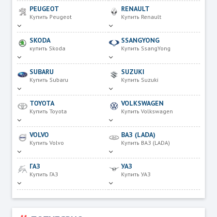
PEUGEOT
RENAULT
Купить Peugeot
Купить Renault
SKODA
SSANGYONG
купить Skoda
Купить SsangYong
SUBARU
SUZUKI
Купить Subaru
Купить Suzuki
TOYOTA
VOLKSWAGEN
Купить Toyota
Купить Volkswagen
VOLVO
ВАЗ (LADA)
Купить Volvo
Купить ВАЗ (LADA)
ГАЗ
УАЗ
Купить ГАЗ
Купить УАЗ