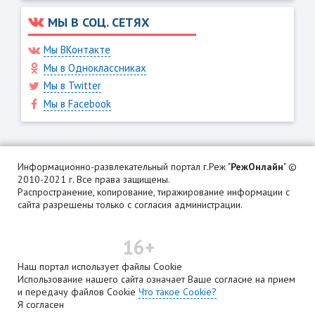
МЫ В СОЦ. СЕТЯХ
Мы ВКонтакте
Мы в Одноклассниках
Мы в Twitter
Мы в Facebook
Информационно-развлекательный портал г.Реж "
РежОнлайн
" ©
2010-2021 г. Все права защищены.
Распространение, копирование, тиражирование информации с
сайта разрешены только с согласия администрации.
16+
Наш портал использует файлы Cookie
Использование нашего сайта означает Ваше согласие на прием
и передачу файлов Cookie
Что такое Cookie?
Я согласен