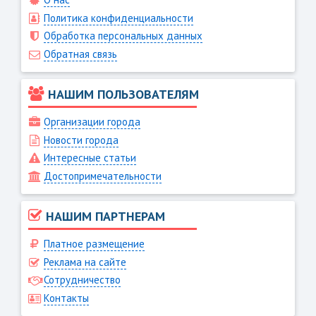
Политика конфиденциальности
Обработка персональных данных
Обратная связь
НАШИМ ПОЛЬЗОВАТЕЛЯМ
Организации города
Новости города
Интересные статьи
Достопримечательности
НАШИМ ПАРТНЕРАМ
Платное размещение
Реклама на сайте
Сотрудничество
Контакты