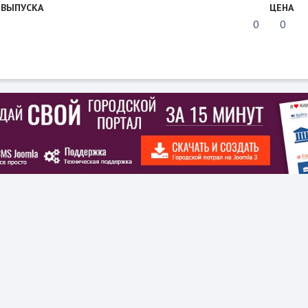
 ВЫПУСКА
ЦЕНА