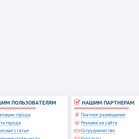
ШИМ ПОЛЬЗОВАТЕЛЯМ
НАШИМ ПАРТНЕРАМ
изации города
Платное размещение
ти города
Реклама на сайте
есные статьи
Сотрудничество
опримечательности
Контакты