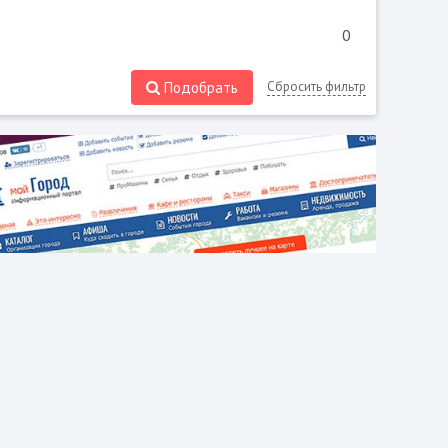
Подобрать
Сбросить фильтр