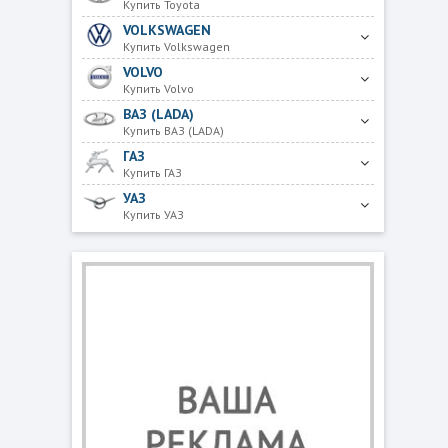
Купить Toyota
VOLKSWAGEN
Купить Volkswagen
VOLVO
Купить Volvo
ВАЗ (LADA)
Купить ВАЗ (LADA)
ГАЗ
Купить ГАЗ
УАЗ
Купить УАЗ