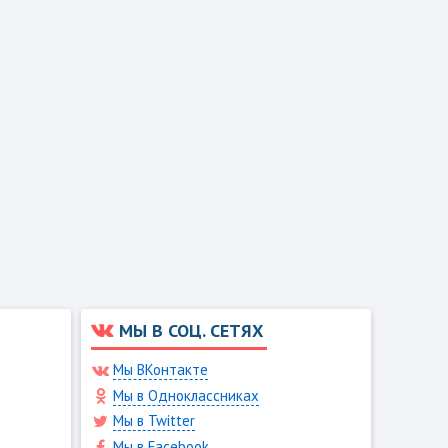
МЫ В СОЦ. СЕТЯХ
Мы ВКонтакте
Мы в Одноклассниках
Мы в Twitter
Мы в Facebook