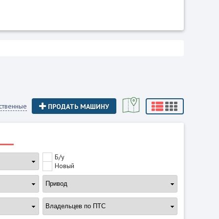
ственные
ПРОДАТЬ МАШИНУ
Б/у
Новый