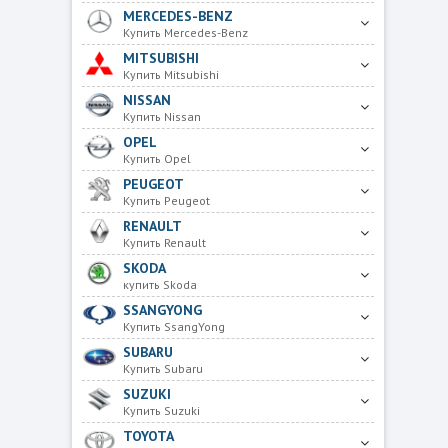
MERCEDES-BENZ
Купить Mercedes-Benz
MITSUBISHI
Купить Mitsubishi
NISSAN
Купить Nissan
OPEL
Купить Opel
PEUGEOT
Купить Peugeot
RENAULT
Купить Renault
SKODA
купить Skoda
SSANGYONG
Купить SsangYong
SUBARU
Купить Subaru
SUZUKI
Купить Suzuki
TOYOTA