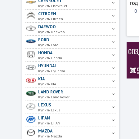
CHEVROLET
ГОД
Купить Chevrolet
CITROEN
Купить Citroen
DAEWOO
Купить Daewoo
FORD
Купить Ford
HONDA
Купить Honda
HYUNDAI
Купить Hyundai
KIA
Купить KIA
LAND ROVER
Купить Land Rover
LEXUS
Купить Lexus
LIFAN
Купить LIFAN
MAZDA
Купить Mazda