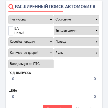
РАСШИРЕННЫЙ ПОИСК АВТОМОБИЛЯ
Б/у
Новый
ГОД ВЫПУСКА
ЦЕНА