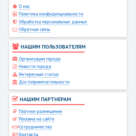
О нас
Политика конфиденциальности
Обработка персональных данных
Обратная связь
НАШИМ ПОЛЬЗОВАТЕЛЯМ
Организации города
Новости города
Интересные статьи
Достопримечательности
НАШИМ ПАРТНЕРАМ
Платное размещение
Реклама на сайте
Сотрудничество
Контакты