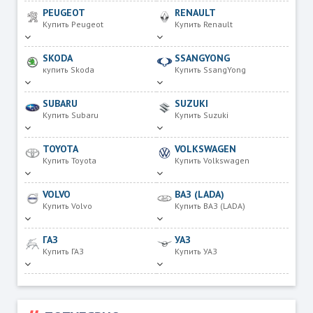
PEUGEOT
RENAULT
Купить Peugeot
Купить Renault
SKODA
SSANGYONG
купить Skoda
Купить SsangYong
SUBARU
SUZUKI
Купить Subaru
Купить Suzuki
TOYOTA
VOLKSWAGEN
Купить Toyota
Купить Volkswagen
VOLVO
ВАЗ (LADA)
Купить Volvo
Купить ВАЗ (LADA)
ГАЗ
УАЗ
Купить ГАЗ
Купить УАЗ