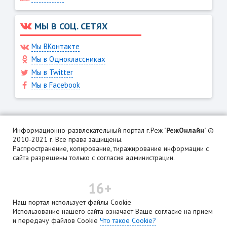
МЫ В СОЦ. СЕТЯХ
Мы ВКонтакте
Мы в Одноклассниках
Мы в Twitter
Мы в Facebook
Информационно-развлекательный портал г.Реж "
РежОнлайн
" ©
2010-2021 г. Все права защищены.
Распространение, копирование, тиражирование информации с
сайта разрешены только с согласия администрации.
16+
Наш портал использует файлы Cookie
Использование нашего сайта означает Ваше согласие на прием
и передачу файлов Cookie
Что такое Cookie?