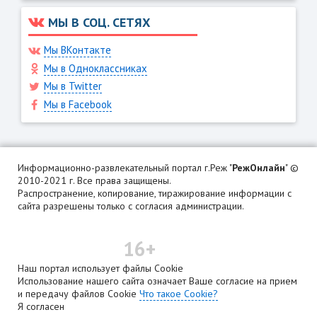
МЫ В СОЦ. СЕТЯХ
Мы ВКонтакте
Мы в Одноклассниках
Мы в Twitter
Мы в Facebook
Информационно-развлекательный портал г.Реж "
РежОнлайн
" ©
2010-2021 г. Все права защищены.
Распространение, копирование, тиражирование информации с
сайта разрешены только с согласия администрации.
16+
Наш портал использует файлы Cookie
Использование нашего сайта означает Ваше согласие на прием
и передачу файлов Cookie
Что такое Cookie?
Я согласен