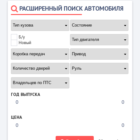
РАСШИРЕННЫЙ ПОИСК АВТОМОБИЛЯ
Б/у
Новый
ГОД ВЫПУСКА
ЦЕНА