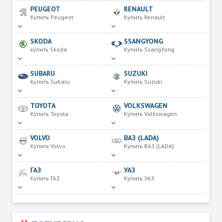
PEUGEOT
RENAULT
Купить Peugeot
Купить Renault
SKODA
SSANGYONG
купить Skoda
Купить SsangYong
SUBARU
SUZUKI
Купить Subaru
Купить Suzuki
TOYOTA
VOLKSWAGEN
Купить Toyota
Купить Volkswagen
VOLVO
ВАЗ (LADA)
Купить Volvo
Купить ВАЗ (LADA)
ГАЗ
УАЗ
Купить ГАЗ
Купить УАЗ