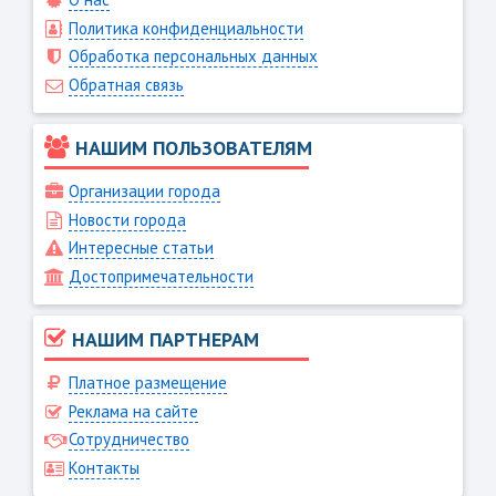
Политика конфиденциальности
Обработка персональных данных
Обратная связь
НАШИМ ПОЛЬЗОВАТЕЛЯМ
Организации города
Новости города
Интересные статьи
Достопримечательности
НАШИМ ПАРТНЕРАМ
Платное размещение
Реклама на сайте
Сотрудничество
Контакты