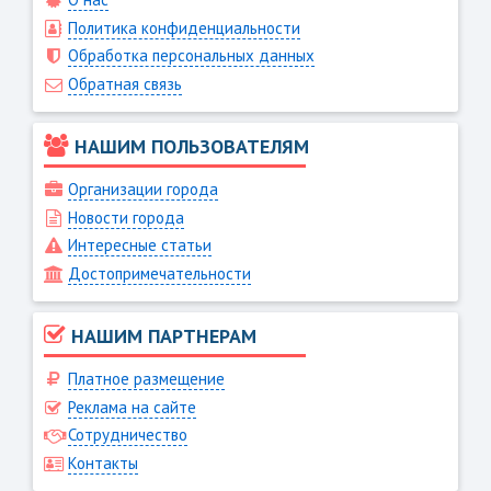
Политика конфиденциальности
Обработка персональных данных
Обратная связь
НАШИМ ПОЛЬЗОВАТЕЛЯМ
Организации города
Новости города
Интересные статьи
Достопримечательности
НАШИМ ПАРТНЕРАМ
Платное размещение
Реклама на сайте
Сотрудничество
Контакты