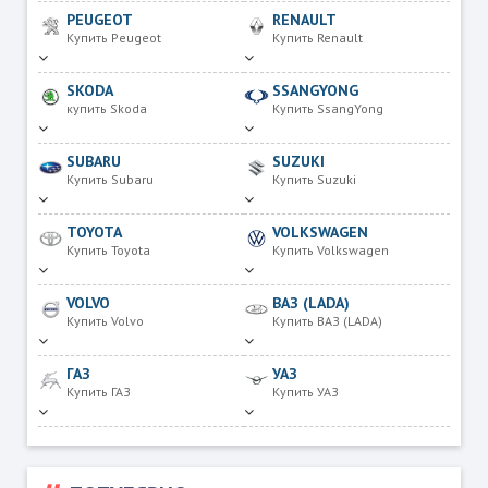
PEUGEOT
RENAULT
Купить Peugeot
Купить Renault
SKODA
SSANGYONG
купить Skoda
Купить SsangYong
SUBARU
SUZUKI
Купить Subaru
Купить Suzuki
TOYOTA
VOLKSWAGEN
Купить Toyota
Купить Volkswagen
VOLVO
ВАЗ (LADA)
Купить Volvo
Купить ВАЗ (LADA)
ГАЗ
УАЗ
Купить ГАЗ
Купить УАЗ