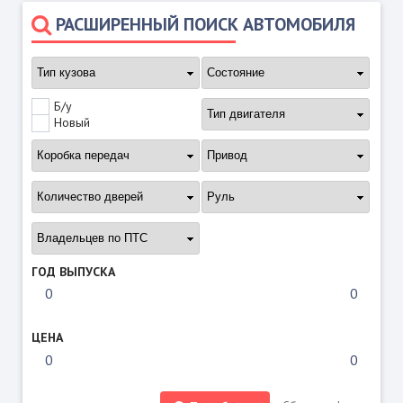
РАСШИРЕННЫЙ ПОИСК АВТОМОБИЛЯ
Б/у
Новый
ГОД ВЫПУСКА
ЦЕНА