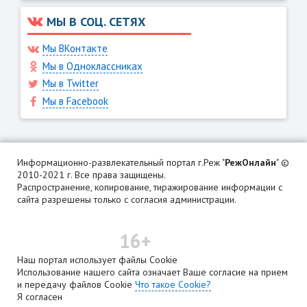
МЫ В СОЦ. СЕТЯХ
Мы ВКонтакте
Мы в Одноклассниках
Мы в Twitter
Мы в Facebook
Информационно-развлекательный портал г.Реж "
РежОнлайн
" ©
2010-2021 г. Все права защищены.
Распространение, копирование, тиражирование информации с
сайта разрешены только с согласия администрации.
16+
Наш портал использует файлы Cookie
Использование нашего сайта означает Ваше согласие на прием
и передачу файлов Cookie
Что такое Cookie?
Я согласен