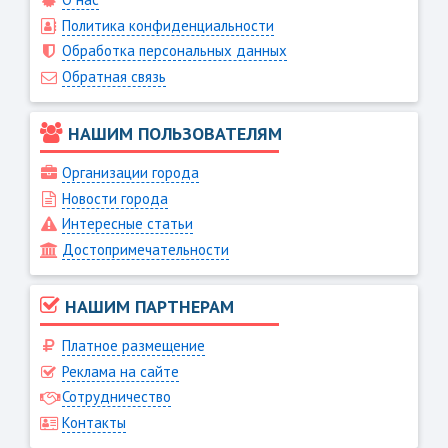
Политика конфиденциальности
Обработка персональных данных
Обратная связь
НАШИМ ПОЛЬЗОВАТЕЛЯМ
Организации города
Новости города
Интересные статьи
Достопримечательности
НАШИМ ПАРТНЕРАМ
Платное размещение
Реклама на сайте
Сотрудничество
Контакты