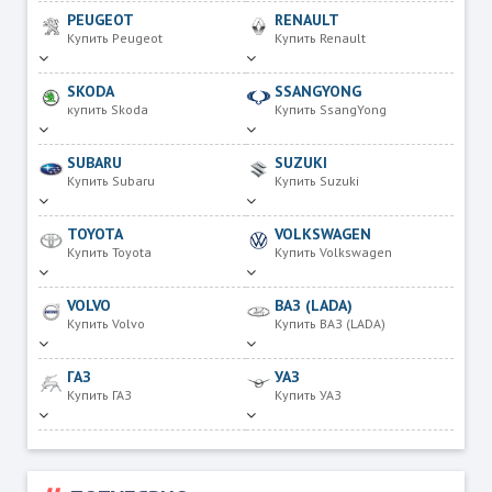
PEUGEOT
RENAULT
Купить Peugeot
Купить Renault
SKODA
SSANGYONG
купить Skoda
Купить SsangYong
SUBARU
SUZUKI
Купить Subaru
Купить Suzuki
TOYOTA
VOLKSWAGEN
Купить Toyota
Купить Volkswagen
VOLVO
ВАЗ (LADA)
Купить Volvo
Купить ВАЗ (LADA)
ГАЗ
УАЗ
Купить ГАЗ
Купить УАЗ