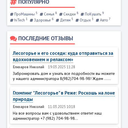
ПОПУЛЯРНО
5
8
8
9
ПроМашины
Семья
Скидки
ПоКушать
1
6
5
3
7
hiTech
Здоровье
Детям
Отдых
Авто
ПОСЛЕДНИЕ ОТЗЫВЫ
Лесогорье и его соседи: куда отправиться за
вдохновением и релаксом»
Елизаров Николай
19.03.2025 11:28
Забронировать дом и узнать все подробности вы можете
у нашего администратора 8(982)704-98-98! Ждем ......
Глэмпинг "Лесогорье" в Реже: Роскошь на лоне
природы
Елизаров Николай
11.03.2025 10:18
На все вопросы вам с удовольствием ответит наш
администратор +7 (982) 704-98-98...