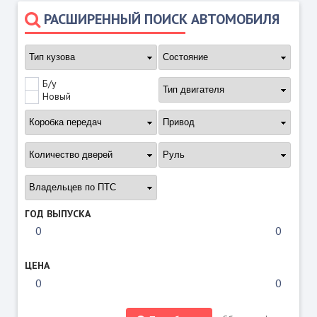
РАСШИРЕННЫЙ ПОИСК АВТОМОБИЛЯ
Б/у
Новый
ГОД ВЫПУСКА
ЦЕНА