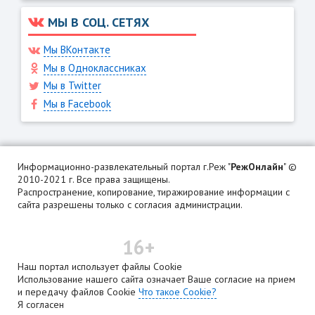
МЫ В СОЦ. СЕТЯХ
Мы ВКонтакте
Мы в Одноклассниках
Мы в Twitter
Мы в Facebook
Информационно-развлекательный портал г.Реж "
РежОнлайн
" ©
2010-2021 г. Все права защищены.
Распространение, копирование, тиражирование информации с
сайта разрешены только с согласия администрации.
16+
Наш портал использует файлы Cookie
Использование нашего сайта означает Ваше согласие на прием
и передачу файлов Cookie
Что такое Cookie?
Я согласен