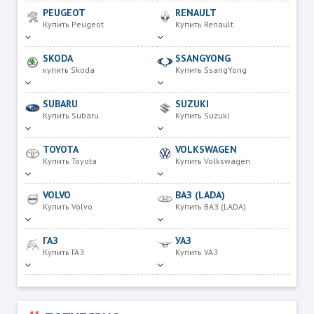
PEUGEOT
RENAULT
Купить Peugeot
Купить Renault
SKODA
SSANGYONG
купить Skoda
Купить SsangYong
SUBARU
SUZUKI
Купить Subaru
Купить Suzuki
TOYOTA
VOLKSWAGEN
Купить Toyota
Купить Volkswagen
VOLVO
ВАЗ (LADA)
Купить Volvo
Купить ВАЗ (LADA)
ГАЗ
УАЗ
Купить ГАЗ
Купить УАЗ