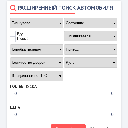
РАСШИРЕННЫЙ ПОИСК АВТОМОБИЛЯ
Б/у
Новый
ГОД ВЫПУСКА
ЦЕНА