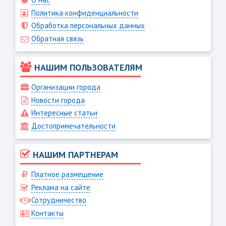
Политика конфиденциальности
Обработка персональных данных
Обратная связь
НАШИМ ПОЛЬЗОВАТЕЛЯМ
Организации города
Новости города
Интересные статьи
Достопримечательности
НАШИМ ПАРТНЕРАМ
Платное размещение
Реклама на сайте
Сотрудничество
Контакты