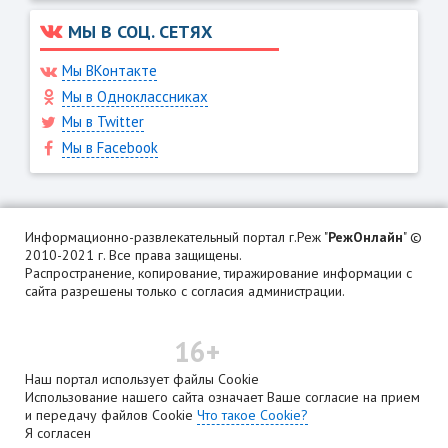
МЫ В СОЦ. СЕТЯХ
Мы ВКонтакте
Мы в Одноклассниках
Мы в Twitter
Мы в Facebook
Информационно-развлекательный портал г.Реж "
РежОнлайн
" ©
2010-2021 г. Все права защищены.
Распространение, копирование, тиражирование информации с
сайта разрешены только с согласия администрации.
16+
Наш портал использует файлы Cookie
Использование нашего сайта означает Ваше согласие на прием
и передачу файлов Cookie
Что такое Cookie?
Я согласен