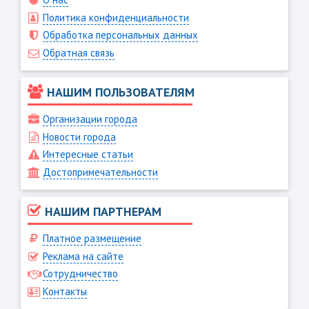
Политика конфиденциальности
Обработка персональных данных
Обратная связь
НАШИМ ПОЛЬЗОВАТЕЛЯМ
Организации города
Новости города
Интересные статьи
Достопримечательности
НАШИМ ПАРТНЕРАМ
Платное размещение
Реклама на сайте
Сотрудничество
Контакты