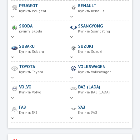
PEUGEOT
RENAULT
Купить Peugeot
Купить Renault
SKODA
SSANGYONG
купить Skoda
Купить SsangYong
SUBARU
SUZUKI
Купить Subaru
Купить Suzuki
TOYOTA
VOLKSWAGEN
Купить Toyota
Купить Volkswagen
VOLVO
ВАЗ (LADA)
Купить Volvo
Купить ВАЗ (LADA)
ГАЗ
УАЗ
Купить ГАЗ
Купить УАЗ