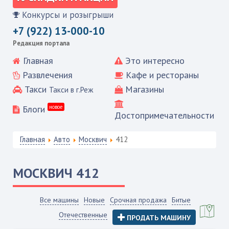
Конкурсы и розыгрыши
+7 (922) 13-000-10
Редакция портала
Главная
Это интересно
Развлечения
Кафе и рестораны
Такси
Магазины
Такси в г.Реж
Блоги
новое
Достопримечательности
Главная
Авто
Москвич
412
МОСКВИЧ
412
Все машины
Новые
Срочная продажа
Битые
Отечественные
ПРОДАТЬ МАШИНУ