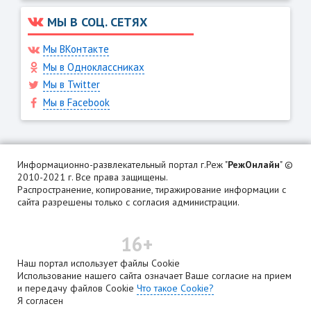
МЫ В СОЦ. СЕТЯХ
Мы ВКонтакте
Мы в Одноклассниках
Мы в Twitter
Мы в Facebook
Информационно-развлекательный портал г.Реж "
РежОнлайн
" ©
2010-2021 г. Все права защищены.
Распространение, копирование, тиражирование информации с
сайта разрешены только с согласия администрации.
16+
Наш портал использует файлы Cookie
Использование нашего сайта означает Ваше согласие на прием
и передачу файлов Cookie
Что такое Cookie?
Я согласен