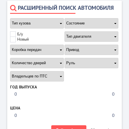
РАСШИРЕННЫЙ ПОИСК АВТОМОБИЛЯ
Б/у
Новый
ГОД ВЫПУСКА
ЦЕНА