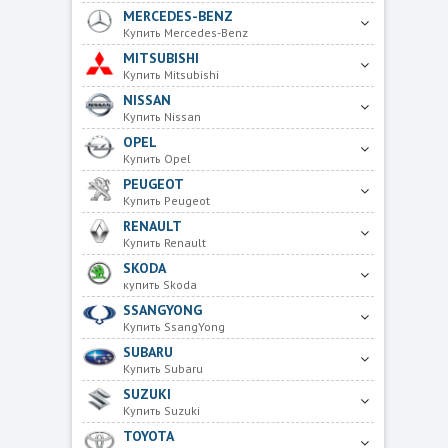
MERCEDES-BENZ
Купить Mercedes-Benz
MITSUBISHI
Купить Mitsubishi
NISSAN
Купить Nissan
OPEL
Купить Opel
PEUGEOT
Купить Peugeot
RENAULT
Купить Renault
SKODA
купить Skoda
SSANGYONG
Купить SsangYong
SUBARU
Купить Subaru
SUZUKI
Купить Suzuki
TOYOTA