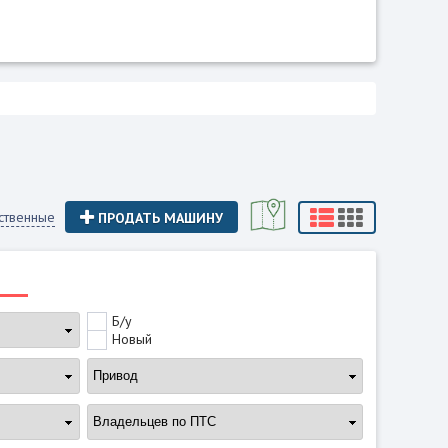
ственные
ПРОДАТЬ МАШИНУ
Б/у
Новый