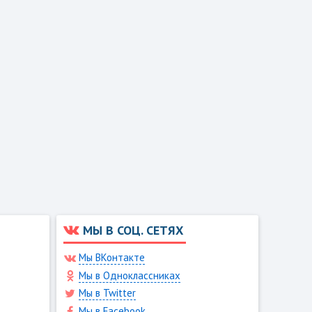
МЫ В СОЦ. СЕТЯХ
Мы ВКонтакте
Мы в Одноклассниках
Мы в Twitter
Мы в Facebook