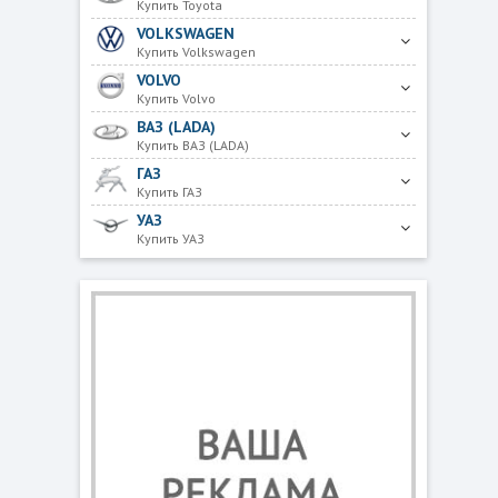
Купить Toyota
VOLKSWAGEN
Купить Volkswagen
VOLVO
Купить Volvo
ВАЗ (LADA)
Купить ВАЗ (LADA)
ГАЗ
Купить ГАЗ
УАЗ
Купить УАЗ