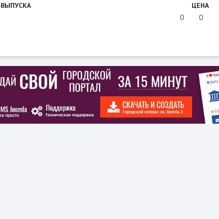
 ВЫПУСКА
ЦЕНА