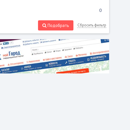
Подобрать
Сбросить фильтр