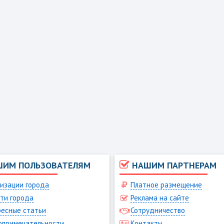
ШИМ ПОЛЬЗОВАТЕЛЯМ
НАШИМ ПАРТНЕРАМ
изации города
Платное размещение
ти города
Реклама на сайте
есные статьи
Сотрудничество
опримечательности
Контакты