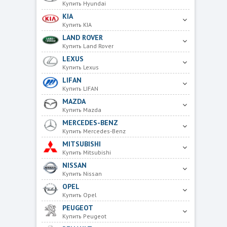
Купить Hyundai
KIA
Купить KIA
LAND ROVER
Купить Land Rover
LEXUS
Купить Lexus
LIFAN
Купить LIFAN
MAZDA
Купить Mazda
MERCEDES-BENZ
Купить Mercedes-Benz
MITSUBISHI
Купить Mitsubishi
NISSAN
Купить Nissan
OPEL
Купить Opel
PEUGEOT
Купить Peugeot