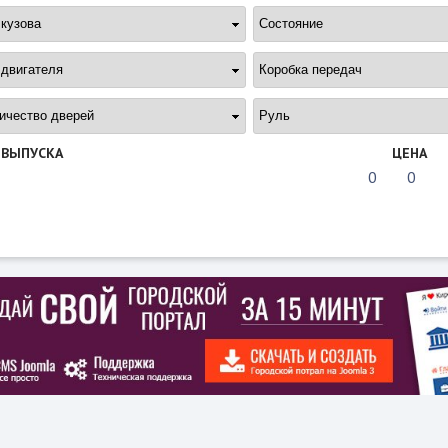
 ВЫПУСКА
ЦЕНА