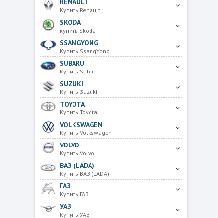
RENAULT
Купить Renault
SKODA
купить Skoda
SSANGYONG
Купить SsangYong
SUBARU
Купить Subaru
SUZUKI
Купить Suzuki
TOYOTA
Купить Toyota
VOLKSWAGEN
Купить Volkswagen
VOLVO
Купить Volvo
ВАЗ (LADA)
Купить ВАЗ (LADA)
ГАЗ
Купить ГАЗ
УАЗ
Купить УАЗ