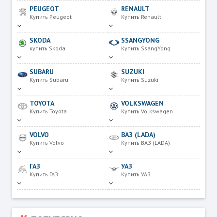
PEUGEOT
RENAULT
Купить Peugeot
Купить Renault
SKODA
SSANGYONG
купить Skoda
Купить SsangYong
SUBARU
SUZUKI
Купить Subaru
Купить Suzuki
TOYOTA
VOLKSWAGEN
Купить Toyota
Купить Volkswagen
VOLVO
ВАЗ (LADA)
Купить Volvo
Купить ВАЗ (LADA)
ГАЗ
УАЗ
Купить ГАЗ
Купить УАЗ