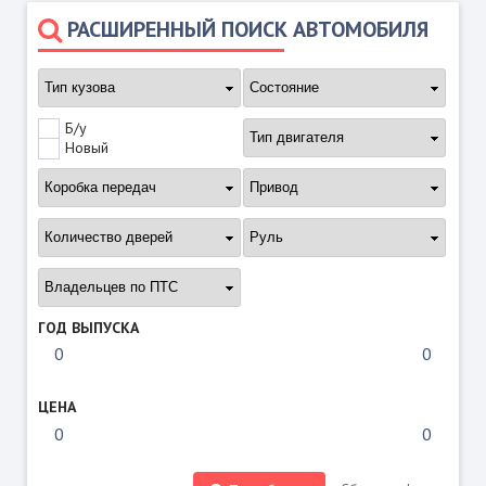
РАСШИРЕННЫЙ ПОИСК АВТОМОБИЛЯ
Б/у
Новый
ГОД ВЫПУСКА
ЦЕНА