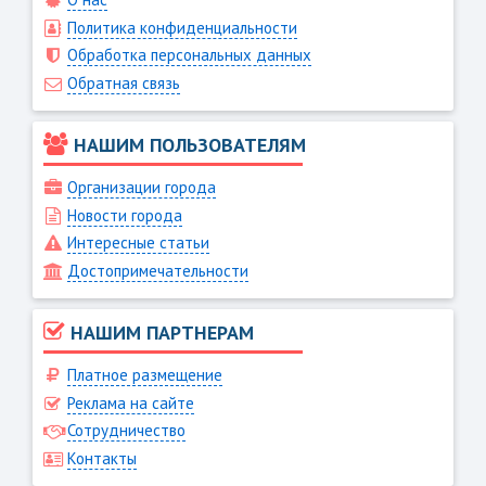
Политика конфиденциальности
Обработка персональных данных
Обратная связь
НАШИМ ПОЛЬЗОВАТЕЛЯМ
Организации города
Новости города
Интересные статьи
Достопримечательности
НАШИМ ПАРТНЕРАМ
Платное размещение
Реклама на сайте
Сотрудничество
Контакты