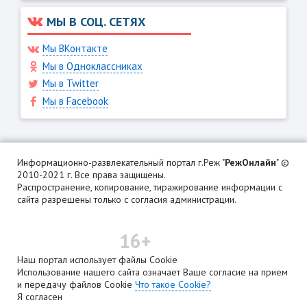
МЫ В СОЦ. СЕТЯХ
Мы ВКонтакте
Мы в Одноклассниках
Мы в Twitter
Мы в Facebook
Информационно-развлекательный портал г.Реж "
РежОнлайн
" ©
2010-2021 г. Все права защищены.
Распространение, копирование, тиражирование информации с
сайта разрешены только с согласия администрации.
16+
Наш портал использует файлы Cookie
Использование нашего сайта означает Ваше согласие на прием
и передачу файлов Cookie
Что такое Cookie?
Я согласен