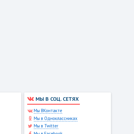
МЫ В СОЦ. СЕТЯХ
Мы ВКонтакте
Мы в Одноклассниках
Мы в Twitter
Мы в Facebook