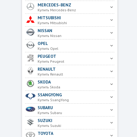
MERCEDES-BENZ
Купить Mercedes-Benz
MITSUBISHI
Купить Mitsubishi
NISSAN
Купить Nissan
OPEL
Купить Opel
PEUGEOT
Купить Peugeot
RENAULT
Купить Renault
SKODA
купить Skoda
SSANGYONG
Купить SsangYong
SUBARU
Купить Subaru
SUZUKI
Купить Suzuki
TOYOTA