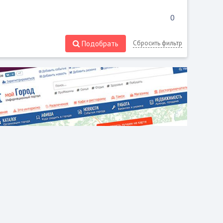
Подобрать
Сбросить фильтр