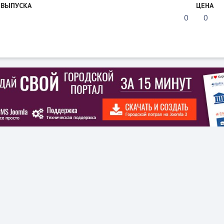
 ВЫПУСКА
ЦЕНА