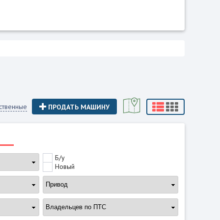
ственные
ПРОДАТЬ МАШИНУ
Б/у
Новый