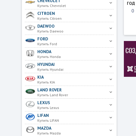
CHEVROLET
ГОД
Купить Chevrolet
CITROEN
Купить Citroen
DAEWOO
Купить Daewoo
FORD
Купить Ford
HONDA
Купить Honda
HYUNDAI
Купить Hyundai
KIA
Купить KIA
LAND ROVER
Купить Land Rover
LEXUS
Купить Lexus
LIFAN
Купить LIFAN
MAZDA
Купить Mazda