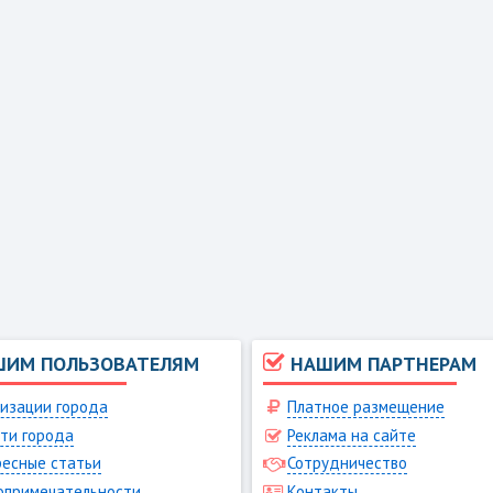
ШИМ ПОЛЬЗОВАТЕЛЯМ
НАШИМ ПАРТНЕРАМ
изации города
Платное размещение
ти города
Реклама на сайте
есные статьи
Сотрудничество
опримечательности
Контакты