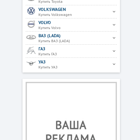
Купить Toyota
VOLKSWAGEN
Купить Volkswagen
VOLVO
Купить Volvo
ВАЗ (LADA)
Купить ВАЗ (LADA)
ГАЗ
Купить ГАЗ
УАЗ
Купить УАЗ