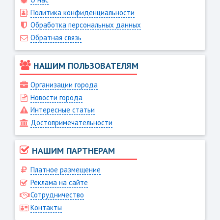
Политика конфиденциальности
Обработка персональных данных
Обратная связь
НАШИМ ПОЛЬЗОВАТЕЛЯМ
Организации города
Новости города
Интересные статьи
Достопримечательности
НАШИМ ПАРТНЕРАМ
Платное размещение
Реклама на сайте
Сотрудничество
Контакты