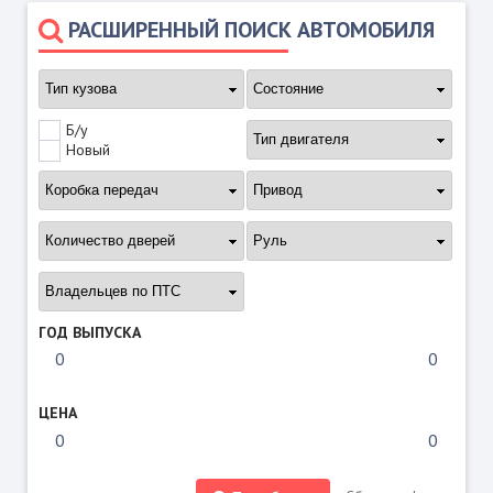
РАСШИРЕННЫЙ ПОИСК АВТОМОБИЛЯ
Б/у
Новый
ГОД ВЫПУСКА
ЦЕНА