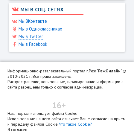
МЫ В СОЦ. СЕТЯХ
Мы ВКонтакте
Мы в Одноклассниках
Мы в Twitter
Мы в Facebook
Информационно-развлекательный портал г.Реж "
РежОнлайн
" ©
2010-2021 г. Все права защищены.
Распространение, копирование, тиражирование информации с
сайта разрешены только с согласия администрации.
16+
Наш портал использует файлы Cookie
Использование нашего сайта означает Ваше согласие на прием
и передачу файлов Cookie
Что такое Cookie?
Я согласен