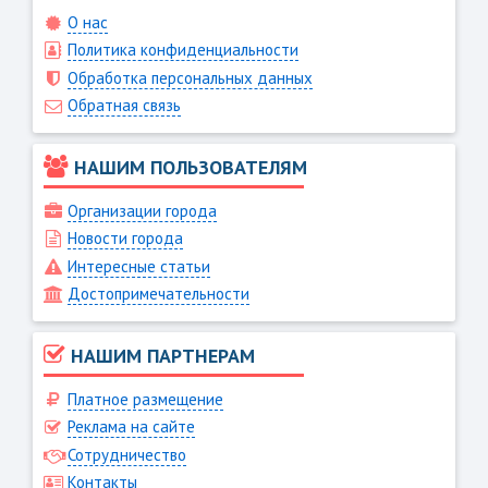
О нас
Политика конфиденциальности
Обработка персональных данных
Обратная связь
НАШИМ ПОЛЬЗОВАТЕЛЯМ
Организации города
Новости города
Интересные статьи
Достопримечательности
НАШИМ ПАРТНЕРАМ
Платное размещение
Реклама на сайте
Сотрудничество
Контакты