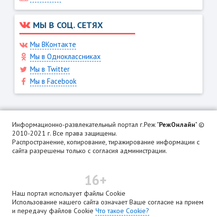
МЫ В СОЦ. СЕТЯХ
Мы ВКонтакте
Мы в Одноклассниках
Мы в Twitter
Мы в Facebook
Информационно-развлекательный портал г.Реж "
РежОнлайн
" ©
2010-2021 г. Все права защищены.
Распространение, копирование, тиражирование информации с
сайта разрешены только с согласия администрации.
16+
Наш портал использует файлы Cookie
Использование нашего сайта означает Ваше согласие на прием
и передачу файлов Cookie
Что такое Cookie?