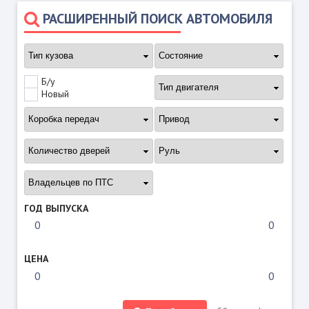
РАСШИРЕННЫЙ ПОИСК АВТОМОБИЛЯ
Б/у
Новый
ГОД ВЫПУСКА
ЦЕНА