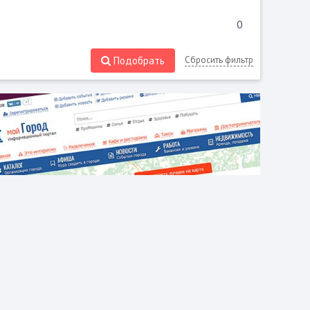
Подобрать
Сбросить фильтр