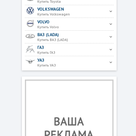
Купить Toyota
VOLKSWAGEN
Купить Volkswagen
VOLVO
Купить Volvo
ВАЗ (LADA)
Купить ВАЗ (LADA)
ГАЗ
Купить ГАЗ
УАЗ
Купить УАЗ