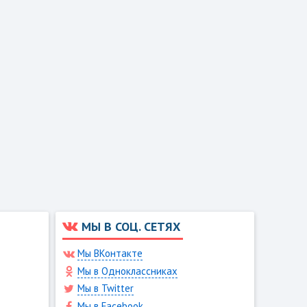
МЫ В СОЦ. СЕТЯХ
Мы ВКонтакте
Мы в Одноклассниках
Мы в Twitter
Мы в Facebook