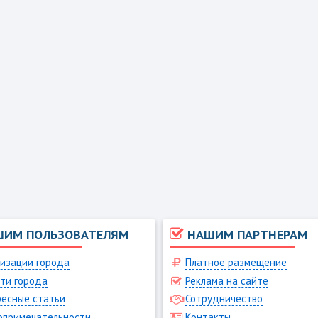
ШИМ ПОЛЬЗОВАТЕЛЯМ
НАШИМ ПАРТНЕРАМ
изации города
Платное размещение
ти города
Реклама на сайте
есные статьи
Сотрудничество
опримечательности
Контакты