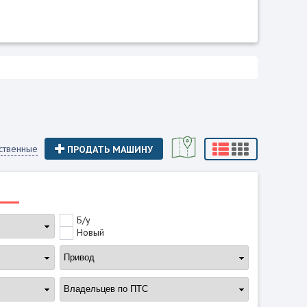
ственные
ПРОДАТЬ МАШИНУ
Б/у
Новый