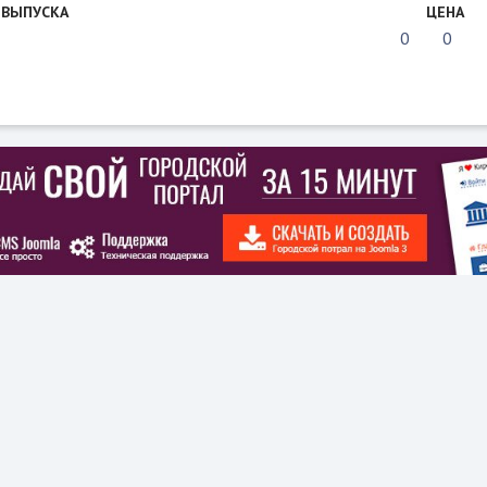
 ВЫПУСКА
ЦЕНА