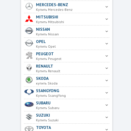
MERCEDES-BENZ
Купить Mercedes-Benz
MITSUBISHI
Купить Mitsubishi
NISSAN
Купить Nissan
OPEL
Купить Opel
PEUGEOT
Купить Peugeot
RENAULT
Купить Renault
SKODA
купить Skoda
SSANGYONG
Купить SsangYong
SUBARU
Купить Subaru
SUZUKI
Купить Suzuki
TOYOTA