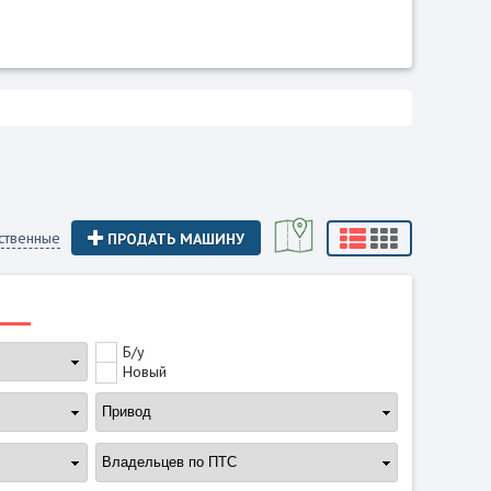
ственные
ПРОДАТЬ МАШИНУ
Б/у
Новый