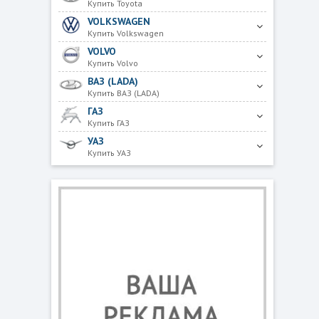
Купить Toyota
VOLKSWAGEN
Купить Volkswagen
VOLVO
Купить Volvo
ВАЗ (LADA)
Купить ВАЗ (LADA)
ГАЗ
Купить ГАЗ
УАЗ
Купить УАЗ