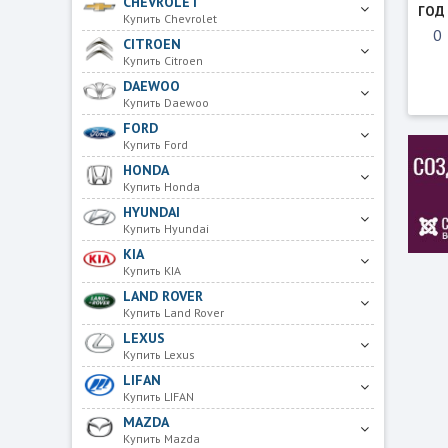
CHEVROLET
ГОД
Купить Chevrolet
CITROEN
Купить Citroen
DAEWOO
Купить Daewoo
FORD
Купить Ford
HONDA
Купить Honda
HYUNDAI
Купить Hyundai
KIA
Купить KIA
LAND ROVER
Купить Land Rover
LEXUS
Купить Lexus
LIFAN
Купить LIFAN
MAZDA
Купить Mazda