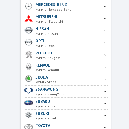
MERCEDES-BENZ
Купить Mercedes-Benz
MITSUBISHI
Купить Mitsubishi
NISSAN
Купить Nissan
OPEL
Купить Opel
PEUGEOT
Купить Peugeot
RENAULT
Купить Renault
SKODA
купить Skoda
SSANGYONG
Купить SsangYong
SUBARU
Купить Subaru
SUZUKI
Купить Suzuki
TOYOTA