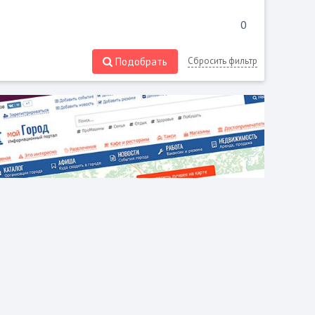
Подобрать
Сбросить фильтр