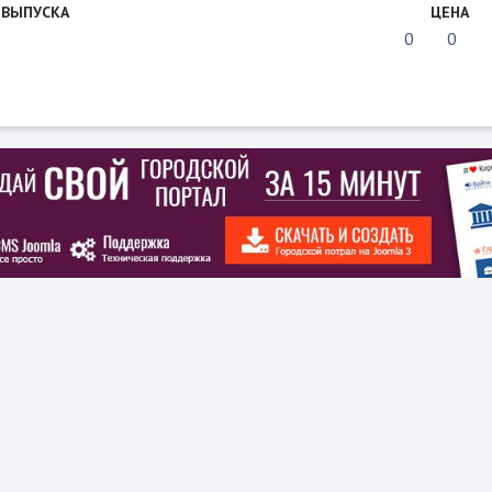
 ВЫПУСКА
ЦЕНА