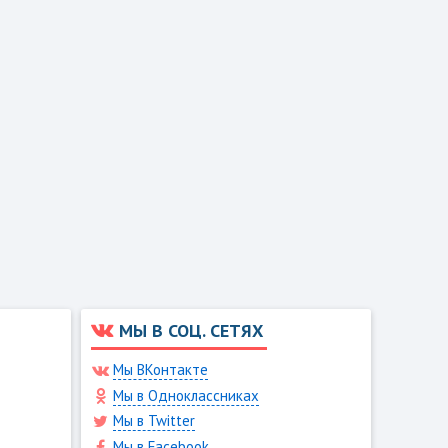
МЫ В СОЦ. СЕТЯХ
Мы ВКонтакте
Мы в Одноклассниках
Мы в Twitter
Мы в Facebook