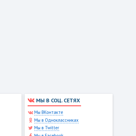
МЫ В СОЦ. СЕТЯХ
Мы ВКонтакте
Мы в Одноклассниках
Мы в Twitter
Мы в Facebook