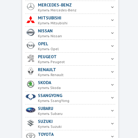
MERCEDES-BENZ
Купить Mercedes-Benz
MITSUBISHI
Купить Mitsubishi
NISSAN
Купить Nissan
OPEL
Купить Opel
PEUGEOT
Купить Peugeot
RENAULT
Купить Renault
SKODA
купить Skoda
SSANGYONG
Купить SsangYong
SUBARU
Купить Subaru
SUZUKI
Купить Suzuki
TOYOTA