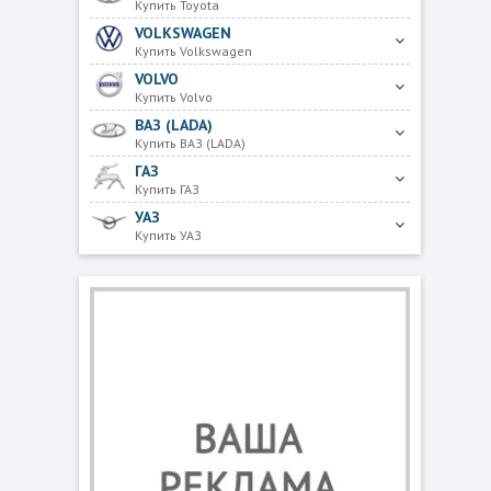
Купить Toyota
VOLKSWAGEN
Купить Volkswagen
VOLVO
Купить Volvo
ВАЗ (LADA)
Купить ВАЗ (LADA)
ГАЗ
Купить ГАЗ
УАЗ
Купить УАЗ