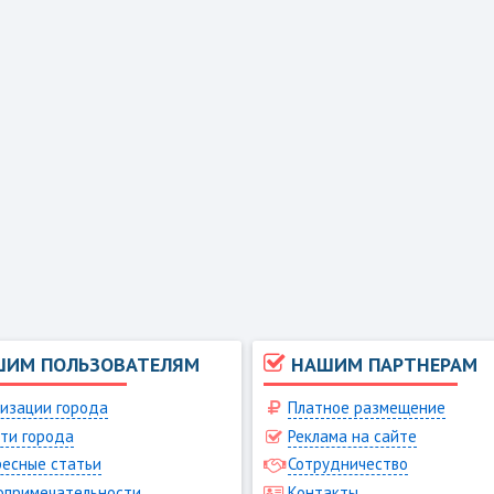
ШИМ ПОЛЬЗОВАТЕЛЯМ
НАШИМ ПАРТНЕРАМ
изации города
Платное размещение
ти города
Реклама на сайте
есные статьи
Сотрудничество
опримечательности
Контакты