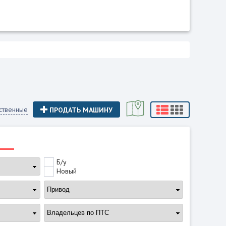
ственные
ПРОДАТЬ МАШИНУ
Б/у
Новый