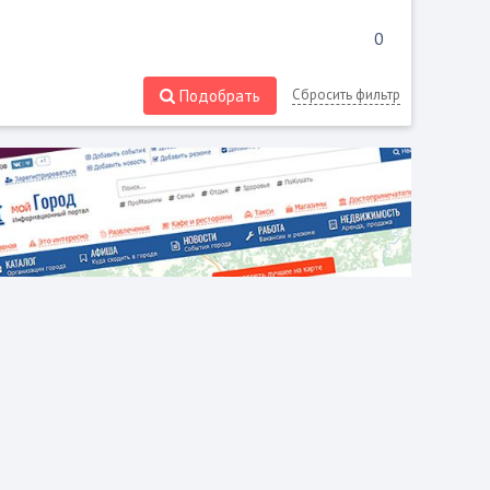
Подобрать
Сбросить фильтр