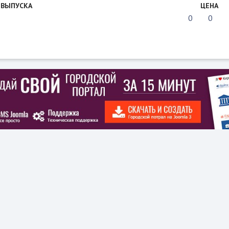
 ВЫПУСКА
ЦЕНА