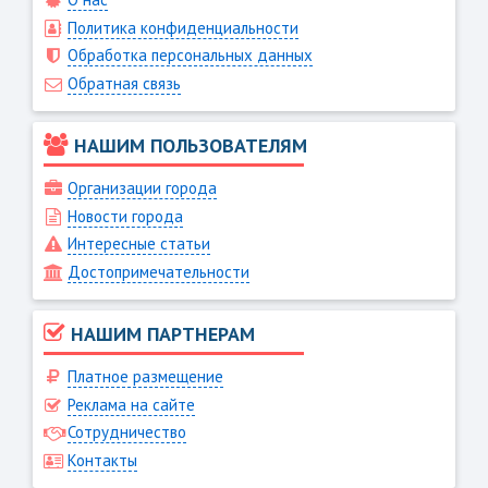
Политика конфиденциальности
Обработка персональных данных
Обратная связь
НАШИМ ПОЛЬЗОВАТЕЛЯМ
Организации города
Новости города
Интересные статьи
Достопримечательности
НАШИМ ПАРТНЕРАМ
Платное размещение
Реклама на сайте
Сотрудничество
Контакты