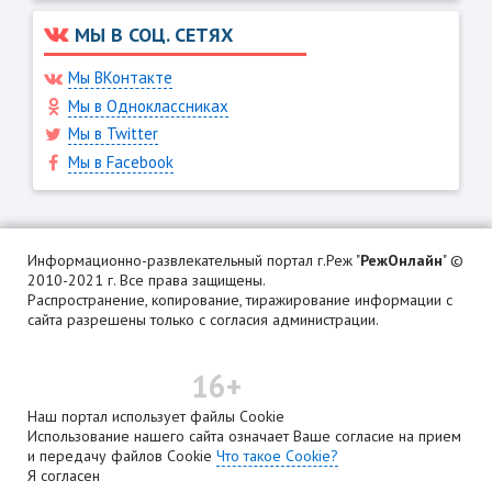
МЫ В СОЦ. СЕТЯХ
Мы ВКонтакте
Мы в Одноклассниках
Мы в Twitter
Мы в Facebook
Информационно-развлекательный портал г.Реж "
РежОнлайн
" ©
2010-2021 г. Все права защищены.
Распространение, копирование, тиражирование информации с
сайта разрешены только с согласия администрации.
16+
Наш портал использует файлы Cookie
Использование нашего сайта означает Ваше согласие на прием
и передачу файлов Cookie
Что такое Cookie?
Я согласен