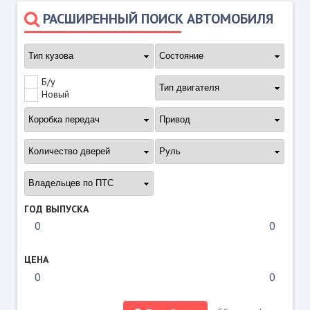
РАСШИРЕННЫЙ ПОИСК АВТОМОБИЛЯ
Б/у
Новый
ГОД ВЫПУСКА
ЦЕНА