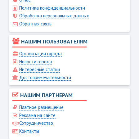
Политика конфиденциальности
Обработка персональных данных
Обратная связь
НАШИМ ПОЛЬЗОВАТЕЛЯМ
Организации города
Новости города
Интересные статьи
Достопримечательности
НАШИМ ПАРТНЕРАМ
Платное размещение
Реклама на сайте
Сотрудничество
Контакты