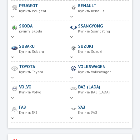
PEUGEOT
RENAULT
Купить Peugeot
Купить Renault
SKODA
SSANGYONG
купить Skoda
Купить SsangYong
SUBARU
SUZUKI
Купить Subaru
Купить Suzuki
TOYOTA
VOLKSWAGEN
Купить Toyota
Купить Volkswagen
VOLVO
ВАЗ (LADA)
Купить Volvo
Купить ВАЗ (LADA)
ГАЗ
УАЗ
Купить ГАЗ
Купить УАЗ