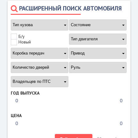
РАСШИРЕННЫЙ ПОИСК АВТОМОБИЛЯ
Б/у
Новый
ГОД ВЫПУСКА
ЦЕНА