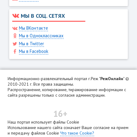
МЫ В СОЦ. СЕТЯХ
Мы ВКонтакте
Мы в Одноклассниках
Мы в Twitter
Мы в Facebook
Информационно-развлекательный портал г.Реж "
РежОнлайн
" ©
2010-2021 г. Все права защищены.
Распространение, копирование, тиражирование информации с
сайта разрешены только с согласия администрации.
16+
Наш портал использует файлы Cookie
Использование нашего сайта означает Ваше согласие на прием
и передачу файлов Cookie
Что такое Cookie?