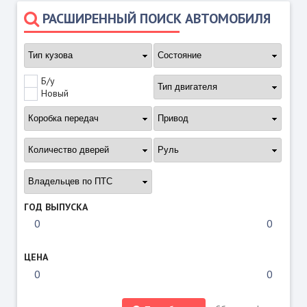
РАСШИРЕННЫЙ ПОИСК АВТОМОБИЛЯ
Б/у
Новый
ГОД ВЫПУСКА
ЦЕНА