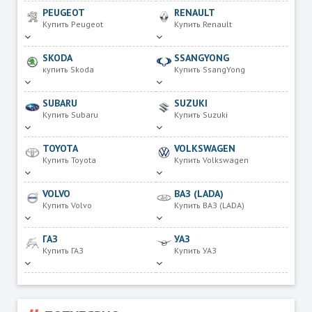
PEUGEOT
RENAULT
Купить Peugeot
Купить Renault
SKODA
SSANGYONG
купить Skoda
Купить SsangYong
SUBARU
SUZUKI
Купить Subaru
Купить Suzuki
TOYOTA
VOLKSWAGEN
Купить Toyota
Купить Volkswagen
VOLVO
ВАЗ (LADA)
Купить Volvo
Купить ВАЗ (LADA)
ГАЗ
УАЗ
Купить ГАЗ
Купить УАЗ