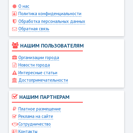
О нас
Политика конфиденциальности
Обработка персональных данных
Обратная связь
НАШИМ ПОЛЬЗОВАТЕЛЯМ
Организации города
Новости города
Интересные статьи
Достопримечательности
НАШИМ ПАРТНЕРАМ
Платное размещение
Реклама на сайте
Сотрудничество
Контакты