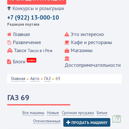
Конкурсы и розыгрыши
+7 (922) 13-000-10
Редакция портала
Главная
Это интересно
Развлечения
Кафе и рестораны
Такси
Магазины
Такси в г.Реж
Блоги
новое
Достопримечательности
Главная
Авто
ГАЗ
69
ГАЗ
69
Все машины
Новые
Срочная продажа
Битые
Отечественные
ПРОДАТЬ МАШИНУ