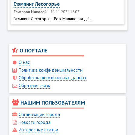
Глэмпинг Лесогорье
Елизаров Николай
11.11.2024 16:02
Глэмпинг Лесогорье - Реж Малиновая д.1...
О ПОРТАЛЕ
О нас
Политика конфиденциальности
Обработка персональных данных
Обратная связь
НАШИМ ПОЛЬЗОВАТЕЛЯМ
Организации города
Новости города
Интересные статьи