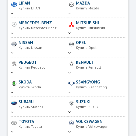
LIFAN
MAZDA
Купить LIFAN
Купить Mazda
MERCEDES-BENZ
MITSUBISHI
Купить Mercedes-Benz
Купить Mitsubishi
NISSAN
OPEL
Купить Nissan
Купить Opel
PEUGEOT
RENAULT
Купить Peugeot
Купить Renault
SKODA
SSANGYONG
купить Skoda
Купить SsangYong
SUBARU
SUZUKI
Купить Subaru
Купить Suzuki
TOYOTA
VOLKSWAGEN
Купить Toyota
Купить Volkswagen