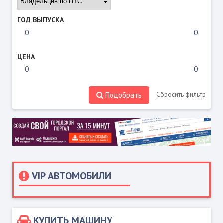
ГОД ВЫПУСКА
ЦЕНА
Подобрать
Сбросить фильтр
VIP АВТОМОБИЛИ
КУПИТЬ МАШИНУ