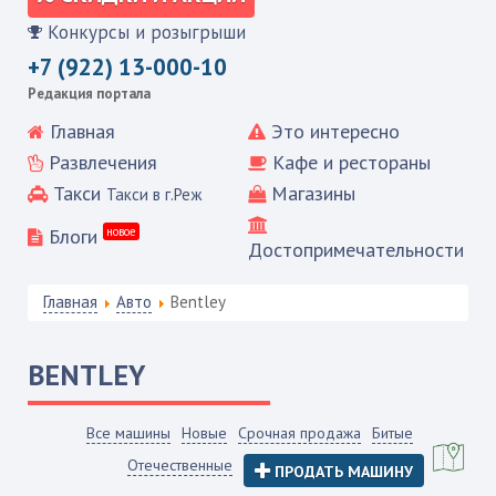
Конкурсы и розыгрыши
+7 (922) 13-000-10
Редакция портала
Главная
Это интересно
Развлечения
Кафе и рестораны
Такси
Магазины
Такси в г.Реж
Блоги
новое
Достопримечательности
Главная
Авто
Bentley
BENTLEY
Все машины
Новые
Срочная продажа
Битые
Отечественные
ПРОДАТЬ МАШИНУ