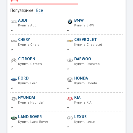
Популярные
Все
AUDI
BMW
Купить Audi
Купить BMW
CHERY
CHEVROLET
Купить Chery
Купить Chevrolet
CITROEN
DAEWOO
Купить Citroen
Купить Daewoo
FORD
HONDA
Купить Ford
Купить Honda
HYUNDAI
KIA
Купить Hyundai
Купить KIA
LAND ROVER
LEXUS
Купить Land Rover
Купить Lexus