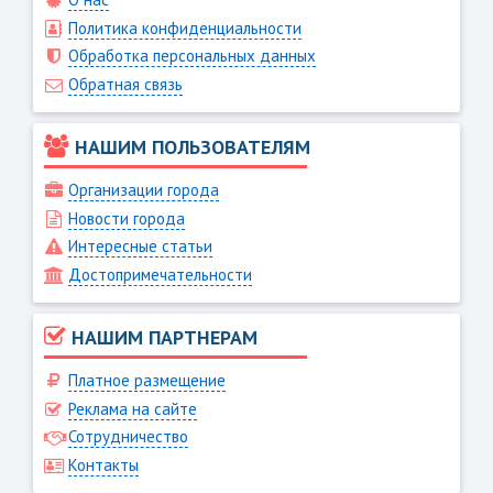
Политика конфиденциальности
Обработка персональных данных
Обратная связь
НАШИМ ПОЛЬЗОВАТЕЛЯМ
Организации города
Новости города
Интересные статьи
Достопримечательности
НАШИМ ПАРТНЕРАМ
Платное размещение
Реклама на сайте
Сотрудничество
Контакты