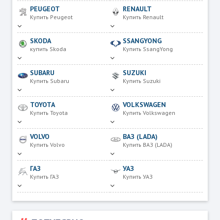
PEUGEOT
RENAULT
Купить Peugeot
Купить Renault
SKODA
SSANGYONG
купить Skoda
Купить SsangYong
SUBARU
SUZUKI
Купить Subaru
Купить Suzuki
TOYOTA
VOLKSWAGEN
Купить Toyota
Купить Volkswagen
VOLVO
ВАЗ (LADA)
Купить Volvo
Купить ВАЗ (LADA)
ГАЗ
УАЗ
Купить ГАЗ
Купить УАЗ