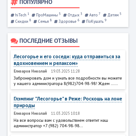
ПОПУЛЯРНО
1
5
3
7
5
hiTech
ПроМашины
Отдых
Авто
Детям
8
8
6
9
Скидки
Семья
Здоровье
ПоКушать
ПОСЛЕДНИЕ ОТЗЫВЫ
Лесогорье и его соседи: куда отправиться за
вдохновением и релаксом»
Елизаров Николай
19.03.2025 11:28
Забронировать дом и узнать все подробности вы можете
у нашего администратора 8(982)704-98-98! Ждем ......
Глэмпинг "Лесогорье" в Реже: Роскошь на лоне
природы
Елизаров Николай
11.03.2025 10:18
На все вопросы вам с удовольствием ответит наш
администратор +7 (982) 704-98-98...