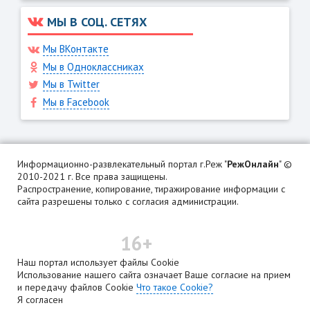
МЫ В СОЦ. СЕТЯХ
Мы ВКонтакте
Мы в Одноклассниках
Мы в Twitter
Мы в Facebook
Информационно-развлекательный портал г.Реж "
РежОнлайн
" ©
2010-2021 г. Все права защищены.
Распространение, копирование, тиражирование информации с
сайта разрешены только с согласия администрации.
16+
Наш портал использует файлы Cookie
Использование нашего сайта означает Ваше согласие на прием
и передачу файлов Cookie
Что такое Cookie?
Я согласен