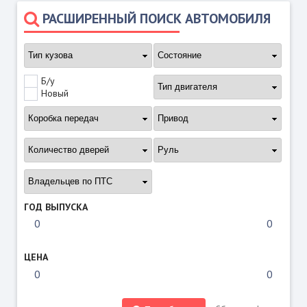
РАСШИРЕННЫЙ ПОИСК АВТОМОБИЛЯ
Б/у
Новый
ГОД ВЫПУСКА
ЦЕНА