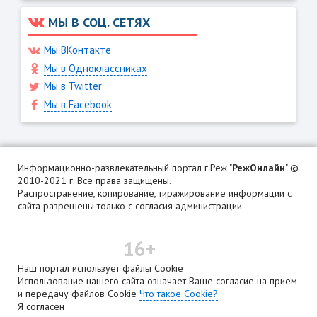
МЫ В СОЦ. СЕТЯХ
Мы ВКонтакте
Мы в Одноклассниках
Мы в Twitter
Мы в Facebook
Информационно-развлекательный портал г.Реж "
РежОнлайн
" ©
2010-2021 г. Все права защищены.
Распространение, копирование, тиражирование информации с
сайта разрешены только с согласия администрации.
16+
Наш портал использует файлы Cookie
Использование нашего сайта означает Ваше согласие на прием
и передачу файлов Cookie
Что такое Cookie?
Я согласен