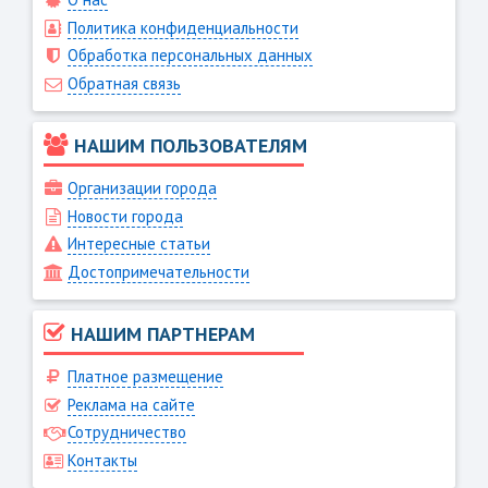
Политика конфиденциальности
Обработка персональных данных
Обратная связь
НАШИМ ПОЛЬЗОВАТЕЛЯМ
Организации города
Новости города
Интересные статьи
Достопримечательности
НАШИМ ПАРТНЕРАМ
Платное размещение
Реклама на сайте
Сотрудничество
Контакты