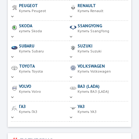
PEUGEOT
RENAULT
Купить Peugeot
Купить Renault
SKODA
SSANGYONG
купить Skoda
Купить SsangYong
SUBARU
SUZUKI
Купить Subaru
Купить Suzuki
TOYOTA
VOLKSWAGEN
Купить Toyota
Купить Volkswagen
VOLVO
ВАЗ (LADA)
Купить Volvo
Купить ВАЗ (LADA)
ГАЗ
УАЗ
Купить ГАЗ
Купить УАЗ