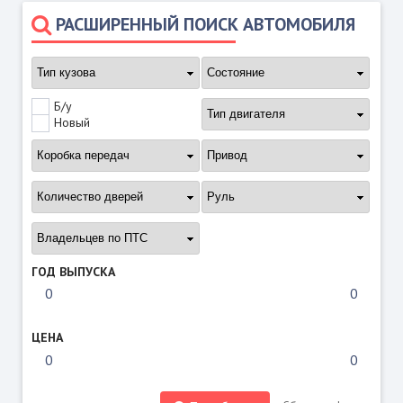
РАСШИРЕННЫЙ ПОИСК АВТОМОБИЛЯ
Б/у
Новый
ГОД ВЫПУСКА
ЦЕНА